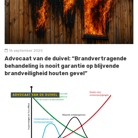
16 september 2025
Advocaat van de duivel: “Brandvertragende
behandeling is nooit garantie op blijvende
brandveiligheid houten gevel”
ADVOCAAT VAN DE DUIVEL