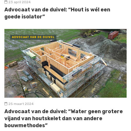
23 april 2024
Advocaat van de duivel: “Hout is wél een
goede isolator”
ADVOCAAT VAN DE DUIVEL
25 maart 2024
Advocaat van de duivel: “Water geen grotere
vijand van houtskelet dan van andere
bouwmethodes”