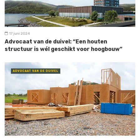
17 juni 2024
Advocaat van de duivel: “Een houten
structuur is wél geschikt voor hoogbouw”
ADVOCAAT VAN DE DUIVEL