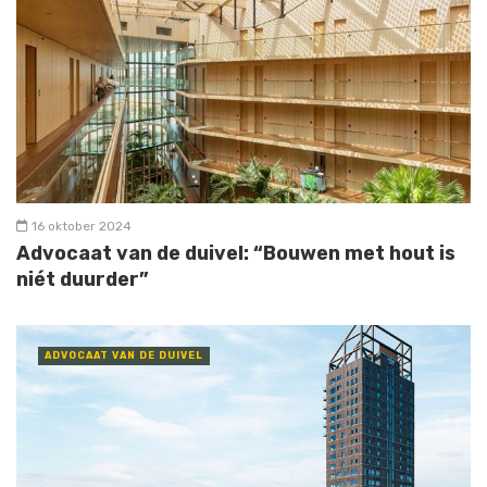
16 oktober 2024
Advocaat van de duivel: “Bouwen met hout is
niét duurder”
ADVOCAAT VAN DE DUIVEL