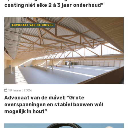
coating niét elke 2 à 3 jaar onderhoud”
ADVOCAAT VAN DE DUIVEL
18 maart 2026
Advocaat van de duivel: “Grote
overspanningen en stabiel bouwen wél
mogelijk in hout”