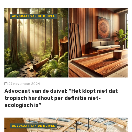
ADVOCAAT VAN DE DUIVEL
27 november 2024
Advocaat van de duivel: “Het klopt niet dat
tropisch hardhout per definitie niet-
ecologisch is”
ADVOCAAT VAN DE DUIVEL