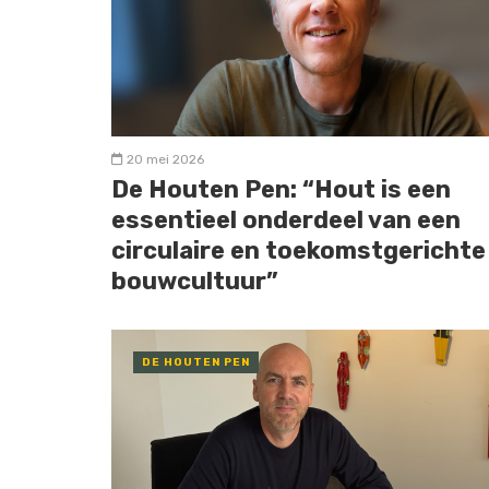
20 mei 2026
De Houten Pen: “Hout is een
essentieel onderdeel van een
circulaire en toekomstgerichte
bouwcultuur”
DE HOUTEN PEN