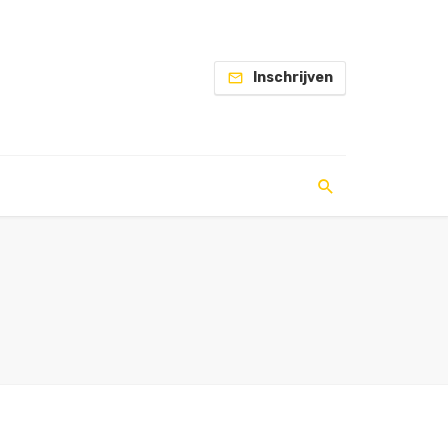
Inschrijven