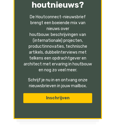
houtnieuws?
De Houtconnect-nieuwsbrief
brengt een boeiende mix van
nieuws over
houtbouw: beschrijvingen van
(internationale) projecten,
productinnovaties, technische
artikels, dubbelinterviews met
telkens een opdrachtgever en
architect met ervaring in houtbouw
en nog zo veel meer.
Schrijf je nu in en ontvang onze
nieuwsbrieven in jouw mailbox.