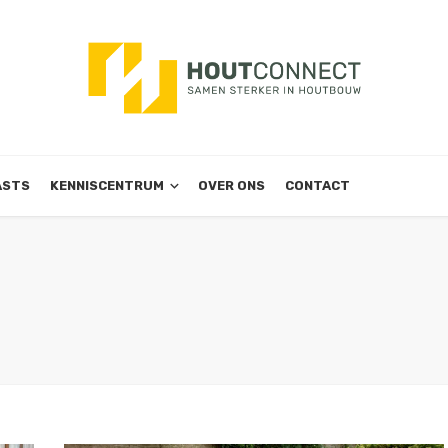
ASTS
KENNISCENTRUM
OVER ONS
CONTACT