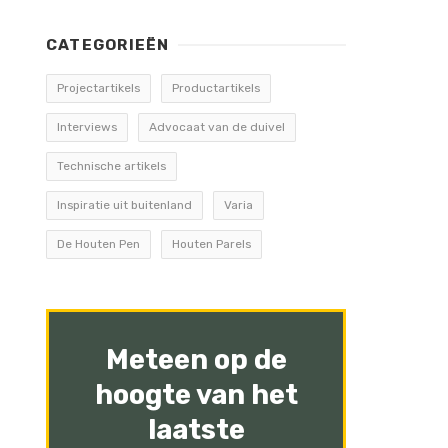
CATEGORIEËN
Projectartikels
Productartikels
Interviews
Advocaat van de duivel
Technische artikels
Inspiratie uit buitenland
Varia
De Houten Pen
Houten Parels
Meteen op de
hoogte van het
laatste