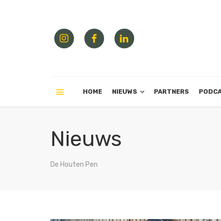
HOME
NIEUWS
PARTNERS
PODC
Nieuws
De Houten Pen