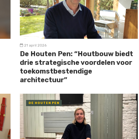
21 april 2026
De Houten Pen: “Houtbouw biedt
drie strategische voordelen voor
toekomstbestendige
architectuur”
DE HOUTEN PEN