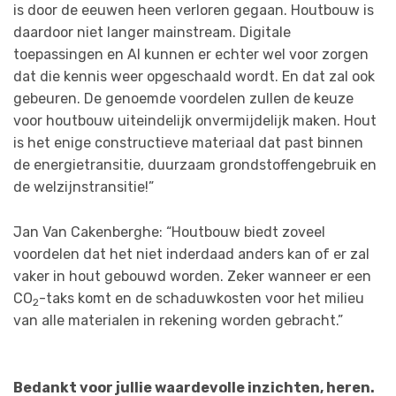
is door de eeuwen heen verloren gegaan. Houtbouw is
daardoor niet langer mainstream. Digitale
toepassingen en AI kunnen er echter wel voor zorgen
dat die kennis weer opgeschaald wordt. En dat zal ook
gebeuren. De genoemde voordelen zullen de keuze
voor houtbouw uiteindelijk onvermijdelijk maken. Hout
is het enige constructieve materiaal dat past binnen
de energietransitie, duurzaam grondstoffengebruik en
de welzijnstransitie!”
Jan Van Cakenberghe: “Houtbouw biedt zoveel
voordelen dat het niet inderdaad anders kan of er zal
vaker in hout gebouwd worden. Zeker wanneer er een
CO
-taks komt en de schaduwkosten voor het milieu
2
van alle materialen in rekening worden gebracht.”
Bedankt voor jullie waardevolle inzichten, heren.