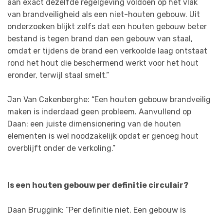
aan exact dezelfde regelgeving voldoen op het vlak
van brandveiligheid als een niet-houten gebouw. Uit
onderzoeken blijkt zelfs dat een houten gebouw beter
bestand is tegen brand dan een gebouw van staal,
omdat er tijdens de brand een verkoolde laag ontstaat
rond het hout die beschermend werkt voor het hout
eronder, terwijl staal smelt.”
Jan Van Cakenberghe: “Een houten gebouw brandveilig
maken is inderdaad geen probleem. Aanvullend op
Daan: een juiste dimensionering van de houten
elementen is wel noodzakelijk opdat er genoeg hout
overblijft onder de verkoling.”
Is een houten gebouw per definitie circulair?
Daan Bruggink: “Per definitie niet. Een gebouw is