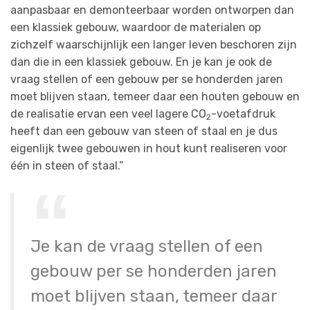
aanpasbaar en demonteerbaar worden ontworpen dan
een klassiek gebouw, waardoor de materialen op
zichzelf waarschijnlijk een langer leven beschoren zijn
dan die in een klassiek gebouw. En je kan je ook de
vraag stellen of een gebouw per se honderden jaren
moet blijven staan, temeer daar een houten gebouw en
de realisatie ervan een veel lagere CO
-voetafdruk
2
heeft dan een gebouw van steen of staal en je dus
eigenlijk twee gebouwen in hout kunt realiseren voor
één in steen of staal.”
Je kan de vraag stellen of een
gebouw per se honderden jaren
moet blijven staan, temeer daar