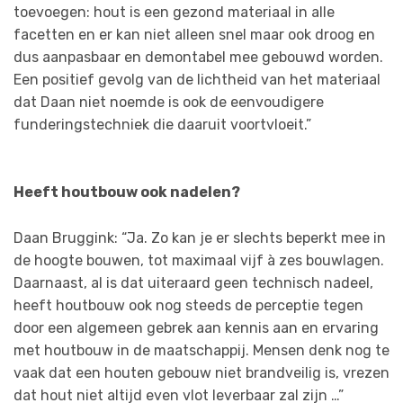
toevoegen: hout is een gezond materiaal in alle
facetten en er kan niet alleen snel maar ook droog en
dus aanpasbaar en demontabel mee gebouwd worden.
Een positief gevolg van de lichtheid van het materiaal
dat Daan niet noemde is ook de eenvoudigere
funderingstechniek die daaruit voortvloeit.”
Heeft houtbouw ook nadelen?
Daan Bruggink: “Ja. Zo kan je er slechts beperkt mee in
de hoogte bouwen, tot maximaal vijf à zes bouwlagen.
Daarnaast, al is dat uiteraard geen technisch nadeel,
heeft houtbouw ook nog steeds de perceptie tegen
door een algemeen gebrek aan kennis aan en ervaring
met houtbouw in de maatschappij. Mensen denk nog te
vaak dat een houten gebouw niet brandveilig is, vrezen
dat hout niet altijd even vlot leverbaar zal zijn …”