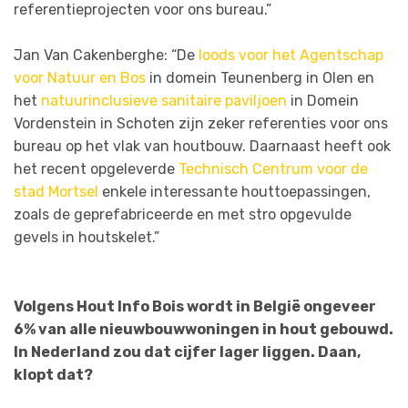
referentieprojecten voor ons bureau.”
Jan Van Cakenberghe: “De
loods voor het Agentschap
voor Natuur en Bos
in domein Teunenberg in Olen en
het
natuurinclusieve sanitaire paviljoen
in Domein
Vordenstein in Schoten zijn zeker referenties voor ons
bureau op het vlak van houtbouw. Daarnaast heeft ook
het recent opgeleverde
Technisch Centrum voor de
stad Mortsel
enkele interessante houttoepassingen,
zoals de geprefabriceerde en met stro opgevulde
gevels in houtskelet.”
Volgens Hout Info Bois wordt in België ongeveer
6% van alle nieuwbouwwoningen in hout gebouwd.
In Nederland zou dat cijfer lager liggen. Daan,
klopt dat?