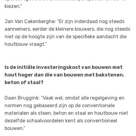
kiezen.”
Jan Van Cakenberghe: “Er zijn inderdaad nog steeds
aannemers, eerder de kleinere bouwers, die nog steeds
niet op de hoogte zijn van de specifieke aandacht die
houtbouw vraagt.”
Is de initiële investeringskost van bouwen met
hout hoger dan die van bouwen met bakstenen,
beton of staal?
Daan Bruggink: “Vaak wel, omdat alle regelgeving en
normen nog gebaseerd zijn op de conventionele
materialen als steen, beton en staal en houtbouw niet
dezelfde schaalvoordelen kent als conventioneel
bouwen.”