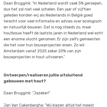
Daan Bruggink: “In Nederland wordt vaak 5% geroepen,
dus het zal niet veel schelen. Een jaar of vijftien
geleden konden wij als Nederlands in België goed
terecht voor veel informatie en advies over ecologisch
en natuurlijk bouwen. Dat is nog steeds zo, maar
houtbouw heeft de laatste jaren in Nederland wel echt
een enorme vlucht genomen. Er zijn zelfs gemeenten
die het voor hun bouwprojecten eisen. Zo wil
Amsterdam vanaf 2025 zeker 20% van zijn
bouwprojecten in hout uitvoeren.”
Ontwerpen/realiseren jullie uitsluitend
gebouwen met hout?
Daan Bruggink: “Jazeker!”
Jan Van Cakenberghe: “Wij kiezen altijd het meest