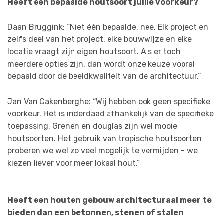
Heeft een bepaalde houtsoort jullie voorkeur?
Daan Bruggink: “Niet één bepaalde, nee. Elk project en
zelfs deel van het project, elke bouwwijze en elke
locatie vraagt zijn eigen houtsoort. Als er toch
meerdere opties zijn, dan wordt onze keuze vooral
bepaald door de beeldkwaliteit van de architectuur.”
Jan Van Cakenberghe: “Wij hebben ook geen specifieke
voorkeur. Het is inderdaad afhankelijk van de specifieke
toepassing. Grenen en douglas zijn wel mooie
houtsoorten. Het gebruik van tropische houtsoorten
proberen we wel zo veel mogelijk te vermijden – we
kiezen liever voor meer lokaal hout.”
Heeft een houten gebouw architecturaal meer te
bieden dan een betonnen, stenen of stalen