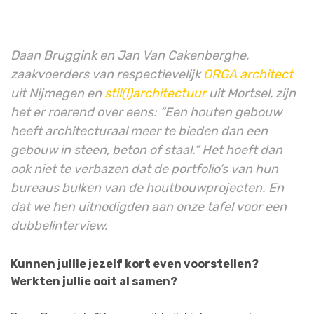
Daan Bruggink en Jan Van Cakenberghe,
zaakvoerders van respectievelijk
ORGA architect
uit Nijmegen en
stil(l)architectuur
uit Mortsel, zijn
het er roerend over eens: “Een houten gebouw
heeft architecturaal meer te bieden dan een
gebouw in steen, beton of staal.” Het hoeft dan
ook niet te verbazen dat de portfolio’s van hun
bureaus bulken van de houtbouwprojecten. En
dat we hen uitnodigden aan onze tafel voor een
dubbelinterview.
Kunnen jullie jezelf kort even voorstellen?
Werkten jullie ooit al samen?