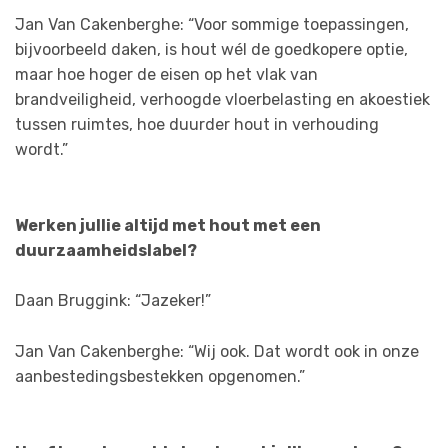
Jan Van Cakenberghe: “Voor sommige toepassingen,
bijvoorbeeld daken, is hout wél de goedkopere optie,
maar hoe hoger de eisen op het vlak van
brandveiligheid, verhoogde vloerbelasting en akoestiek
tussen ruimtes, hoe duurder hout in verhouding
wordt.”
Werken jullie altijd met hout met een
duurzaamheidslabel?
Daan Bruggink: “Jazeker!”
Jan Van Cakenberghe: “Wij ook. Dat wordt ook in onze
aanbestedingsbestekken opgenomen.”