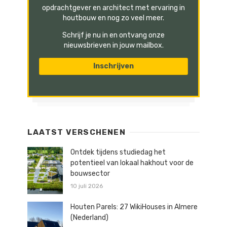
opdrachtgever en architect met ervaring in
houtbouw en nog zo veel meer.
Schrijf je nu in en ontvang onze
nieuwsbrieven in jouw mailbox.
LAATST VERSCHENEN
Ontdek tijdens studiedag het
potentieel van lokaal hakhout voor de
bouwsector
10 juli 2026
Houten Parels: 27 WikiHouses in Almere
(Nederland)