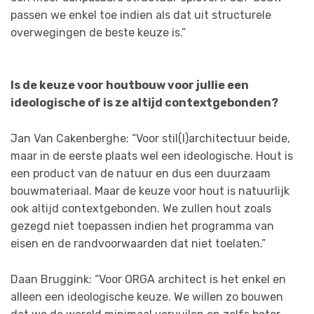
passen we enkel toe indien als dat uit structurele
overwegingen de beste keuze is.”
Is de keuze voor houtbouw voor jullie een
ideologische of is ze altijd contextgebonden?
Jan Van Cakenberghe: “Voor stil(l)architectuur beide,
maar in de eerste plaats wel een ideologische. Hout is
een product van de natuur en dus een duurzaam
bouwmateriaal. Maar de keuze voor hout is natuurlijk
ook altijd contextgebonden. We zullen hout zoals
gezegd niet toepassen indien het programma van
eisen en de randvoorwaarden dat niet toelaten.”
Daan Bruggink: “Voor ORGA architect is het enkel en
alleen een ideologische keuze. We willen zo bouwen