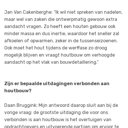
Jan Van Cakenberghe: “Ik wil niet spreken van nadelen,
maar wel van zaken die ontwerpmatig gewoon extra
aandacht vragen. Zo heeft een houten gebouw ook
minder massa en dus inertie, waardoor het sneller zal
afkoelen of opwarmen, zeker in de tussenseizoenen.
Ook moet het hout tijdens de werffase zo droog
mogelijk blijven en vraagt houtbouw om verhoogde
aandacht op het vlak van bouwdetaillering.”
Zijn er bepaalde uitdagingen verbonden aan
houtbouw?
Daan Bruggink: Mijn antwoord daarop sluit aan bij de
vorige vraag: de grootste uitdaging die voor ons
verbonden is aan houtbouw is het overtuigen van
opdrachtgevers en uitvoerende partijen om ervoor te