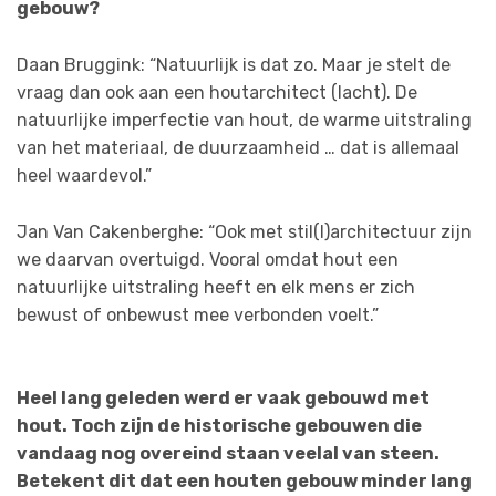
gebouw?
Daan Bruggink: “Natuurlijk is dat zo. Maar je stelt de
vraag dan ook aan een houtarchitect (lacht). De
natuurlijke imperfectie van hout, de warme uitstraling
van het materiaal, de duurzaamheid … dat is allemaal
heel waardevol.”
Jan Van Cakenberghe: “Ook met stil(l)architectuur zijn
we daarvan overtuigd. Vooral omdat hout een
natuurlijke uitstraling heeft en elk mens er zich
bewust of onbewust mee verbonden voelt.”
Heel lang geleden werd er vaak gebouwd met
hout. Toch zijn de historische gebouwen die
vandaag nog overeind staan veelal van steen.
Betekent dit dat een houten gebouw minder lang