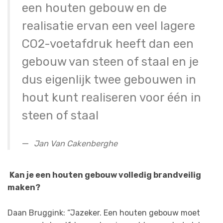
een houten gebouw en de
realisatie ervan een veel lagere
CO2-voetafdruk heeft dan een
gebouw van steen of staal en je
dus eigenlijk twee gebouwen in
hout kunt realiseren voor één in
steen of staal
Jan Van Cakenberghe
Kan je een houten gebouw volledig brandveilig
maken?
Daan Bruggink: “Jazeker. Een houten gebouw moet