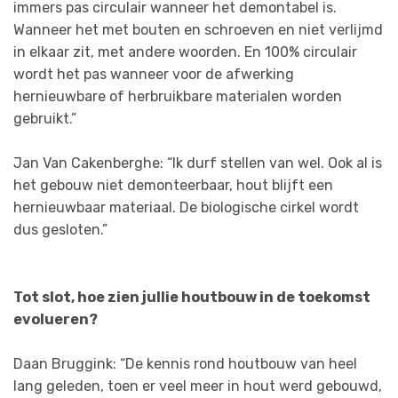
immers pas circulair wanneer het demontabel is.
Wanneer het met bouten en schroeven en niet verlijmd
in elkaar zit, met andere woorden. En 100% circulair
wordt het pas wanneer voor de afwerking
hernieuwbare of herbruikbare materialen worden
gebruikt.”
Jan Van Cakenberghe: “Ik durf stellen van wel. Ook al is
het gebouw niet demonteerbaar, hout blijft een
hernieuwbaar materiaal. De biologische cirkel wordt
dus gesloten.”
Tot slot, hoe zien jullie houtbouw in de toekomst
evolueren?
Daan Bruggink: “De kennis rond houtbouw van heel
lang geleden, toen er veel meer in hout werd gebouwd,