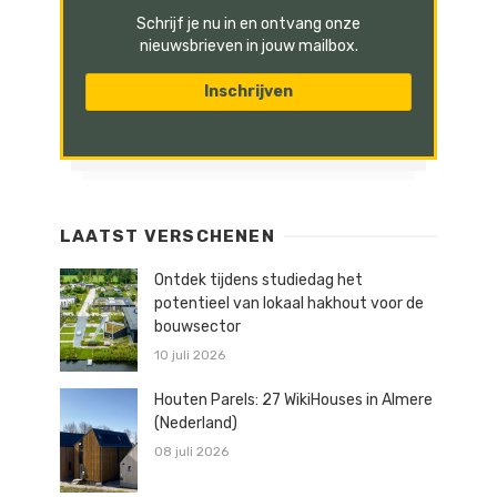
Schrijf je nu in en ontvang onze
nieuwsbrieven in jouw mailbox.
LAATST VERSCHENEN
Ontdek tijdens studiedag het
potentieel van lokaal hakhout voor de
bouwsector
10 juli 2026
Houten Parels: 27 WikiHouses in Almere
(Nederland)
08 juli 2026