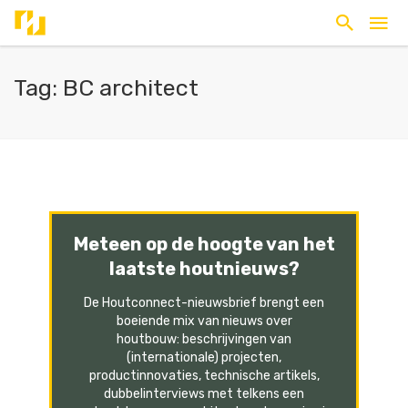
Tag: BC architect
Meteen op de hoogte van het
laatste houtnieuws?
De Houtconnect-nieuwsbrief brengt een
boeiende mix van nieuws over
houtbouw: beschrijvingen van
(internationale) projecten,
productinnovaties, technische artikels,
dubbelinterviews met telkens een