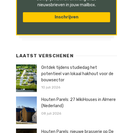
nieuwsbrieven in jouw mailbox.
LAATST VERSCHENEN
Ontdek tijdens studiedag het
potentieel van lokaal hakhout voor de
bouwsector
10 juli 2026
Houten Parels: 27 WikiHouses in Almere
(Nederland)
08 juli 2026
Houten Parels: nieuwe brasserie op De