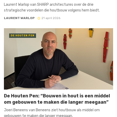
Laurent Warlop van SHARP architectures over de drie
strategische voordelen die houtbouw volgens hem biedt.
LAURENT WARLOP
21 april 2026
DE HOUTEN PEN
De Houten Pen: “Bouwen in hout is een middel
om gebouwen te maken die langer meegaan”
Joeri Beneens van Beneens ziet houtbouw als middel om
gebouwen te maken die langer meegaan.