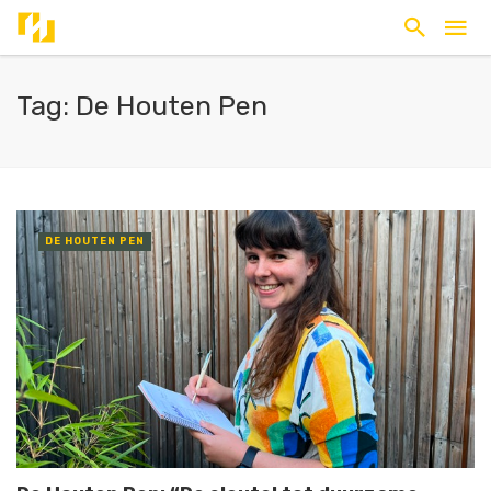
Tag: De Houten Pen
DE HOUTEN PEN