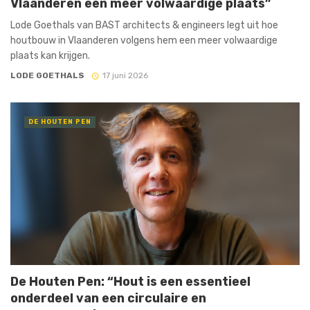
Vlaanderen een meer volwaardige plaats”
Lode Goethals van BAST architects & engineers legt uit hoe
houtbouw in Vlaanderen volgens hem een meer volwaardige
plaats kan krijgen.
LODE GOETHALS
17 juni 2026
DE HOUTEN PEN
De Houten Pen: “Hout is een essentieel
onderdeel van een circulaire en