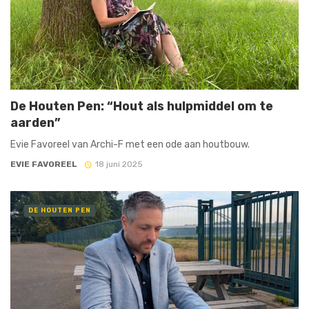
De Houten Pen: “Hout als hulpmiddel om te
aarden”
Evie Favoreel van Archi-F met een ode aan houtbouw.
EVIE FAVOREEL
18 juni 2025
DE HOUTEN PEN