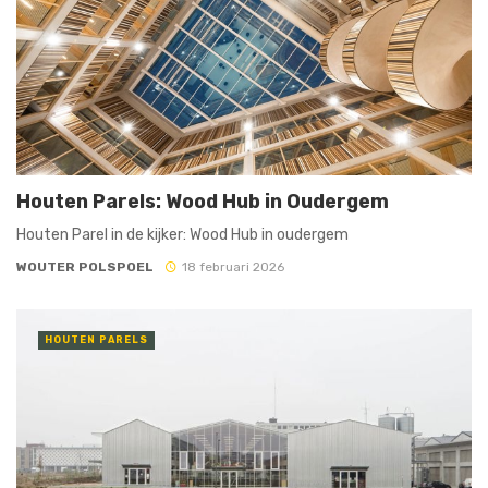
Houten Parels: Wood Hub in Oudergem
Houten Parel in de kijker: Wood Hub in oudergem
WOUTER POLSPOEL
18 februari 2026
HOUTEN PARELS