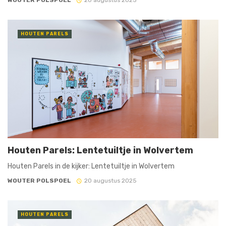
WOUTER POLSPOEL
20 augustus 2025
HOUTEN PARELS
Houten Parels: Lentetuiltje in Wolvertem
Houten Parels in de kijker: Lentetuiltje in Wolvertem
WOUTER POLSPOEL
20 augustus 2025
HOUTEN PARELS