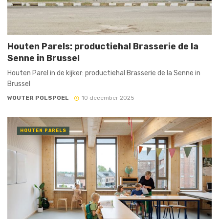
Houten Parels: productiehal Brasserie de la
Senne in Brussel
Houten Parel in de kijker: productiehal Brasserie de la Senne in
Brussel
WOUTER POLSPOEL
10 december 2025
HOUTEN PARELS