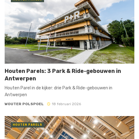
Houten Parels: 3 Park & Ride-gebouwen in
Antwerpen
Houten Parel in de kijker: drie Park & Ride-gebouwen in
Antwerpen
WOUTER POLSPOEL
18 februari 2026
HOUTEN PARELS