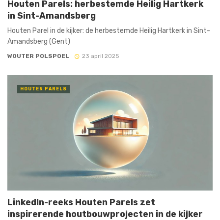
Houten Parels: herbestemde Heilig Hartkerk
in Sint-Amandsberg
Houten Parel in de kijker: de herbestemde Heilig Hartkerk in Sint-
Amandsberg (Gent)
WOUTER POLSPOEL
23 april 2025
HOUTEN PARELS
LinkedIn-reeks Houten Parels zet
inspirerende houtbouwprojecten in de kijker