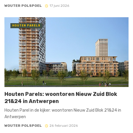
WOUTER POLSPOEL
17 juni 2026
HOUTEN PARELS
Houten Parels: woontoren Nieuw Zuid Blok
21&24 in Antwerpen
Houten Parel in de kijker: woontoren Nieuw Zuid Blok 21&24 in
Antwerpen
WOUTER POLSPOEL
26 februari 2026