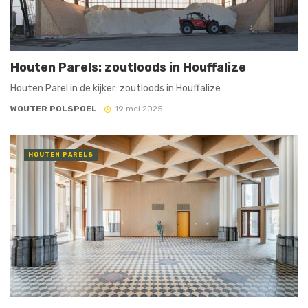
Houten Parels: zoutloods in Houffalize
Houten Parel in de kijker: zoutloods in Houffalize
WOUTER POLSPOEL
19 mei 2025
HOUTEN PARELS