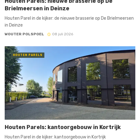
Houten Parels: nieuwe brasserie op De
Brielmeersen in Deinze
Houten Parel in de kijker: de nieuwe brasserie op De Brielmeersen
in Deinze
WOUTER POLSPOEL
08 juli 2026
HOUTEN PARELS
Houten Parels: kantoorgebouw in Kortrijk
Houten Parel in de kijker: kantoorgebouw in Kortrijk