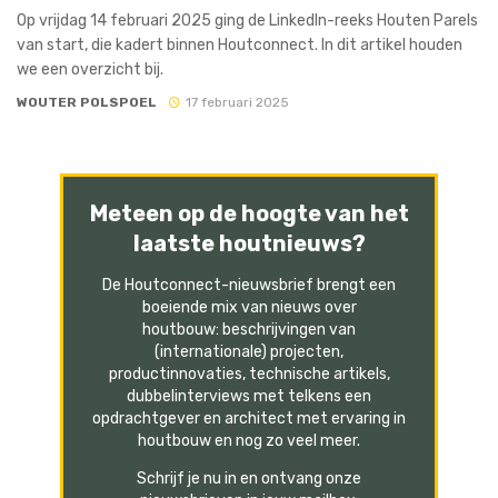
Op vrijdag 14 februari 2025 ging de LinkedIn-reeks Houten Parels
van start, die kadert binnen Houtconnect. In dit artikel houden
we een overzicht bij.
WOUTER POLSPOEL
17 februari 2025
Meteen op de hoogte van het
laatste houtnieuws?
De Houtconnect-nieuwsbrief brengt een
boeiende mix van nieuws over
houtbouw: beschrijvingen van
(internationale) projecten,
productinnovaties, technische artikels,
dubbelinterviews met telkens een
opdrachtgever en architect met ervaring in
houtbouw en nog zo veel meer.
Schrijf je nu in en ontvang onze