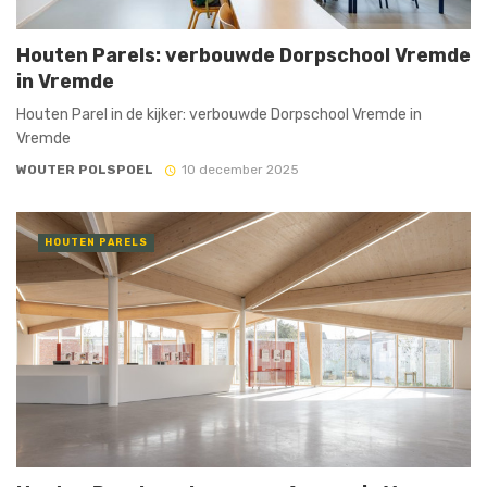
Houten Parels: verbouwde Dorpschool Vremde
in Vremde
Houten Parel in de kijker: verbouwde Dorpschool Vremde in
Vremde
WOUTER POLSPOEL
10 december 2025
HOUTEN PARELS