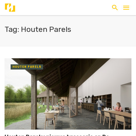
Tag: Houten Parels
HOUTEN PARELS