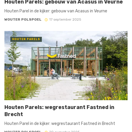
Houten Parels: gebouw van Acasus in Veurne
Houten Parel in de kijker: gebouw van Acasus in Veurne
WOUTER POLSPOEL
17 september 2025
HOUTEN PARELS
Houten Parels: wegrestaurant Fastned in
Brecht
Houten Parel in de kijker: wegrestaurant Fastned in Brecht