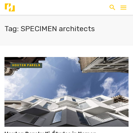
Tag: SPECIMEN architects
HOUTEN PARELS