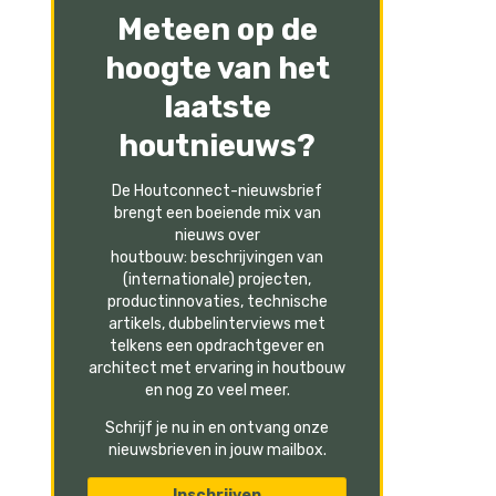
Meteen op de
hoogte van het
laatste
houtnieuws?
De Houtconnect-nieuwsbrief
brengt een boeiende mix van
nieuws over
houtbouw: beschrijvingen van
(internationale) projecten,
productinnovaties, technische
artikels, dubbelinterviews met
telkens een opdrachtgever en
architect met ervaring in houtbouw
en nog zo veel meer.
Schrijf je nu in en ontvang onze
nieuwsbrieven in jouw mailbox.