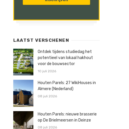
LAATST VERSCHENEN
Ontdek tijdens studiedag het
potentieel van lokaal hakhout
voor de bouwsector
10 juli 2026
Houten Parels: 27 WikiHouses in
Almere (Nederland)
08 juli 2026
Houten Parels: nieuwe brasserie
op De Brielmeersen in Deinze
08 juli 2026