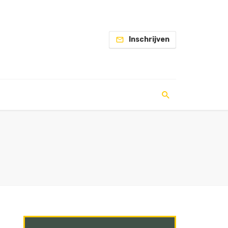
Inschrijven