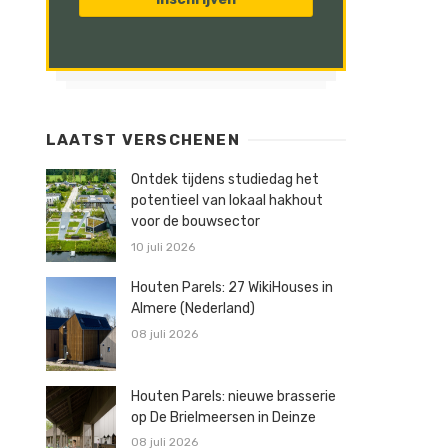
LAATST VERSCHENEN
Ontdek tijdens studiedag het
potentieel van lokaal hakhout
voor de bouwsector
10 juli 2026
Houten Parels: 27 WikiHouses in
Almere (Nederland)
08 juli 2026
Houten Parels: nieuwe brasserie
op De Brielmeersen in Deinze
08 juli 2026