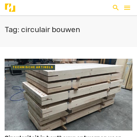
Tag: circulair bouwen
TECHNISCHE ARTIKELS