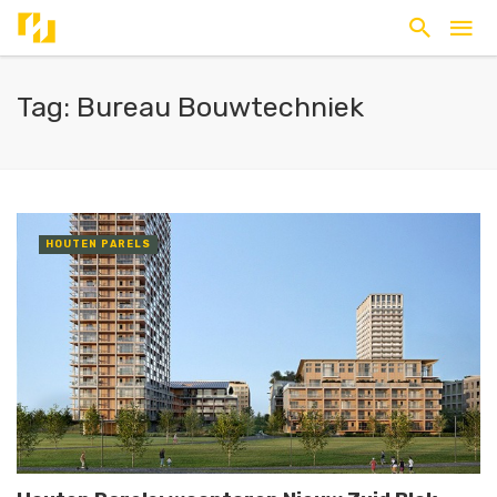
Tag: Bureau Bouwtechniek
HOUTEN PARELS