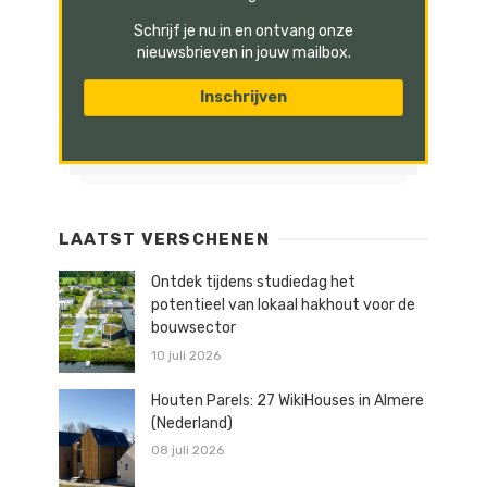
Schrijf je nu in en ontvang onze
nieuwsbrieven in jouw mailbox.
LAATST VERSCHENEN
Ontdek tijdens studiedag het
potentieel van lokaal hakhout voor de
bouwsector
10 juli 2026
Houten Parels: 27 WikiHouses in Almere
(Nederland)
08 juli 2026