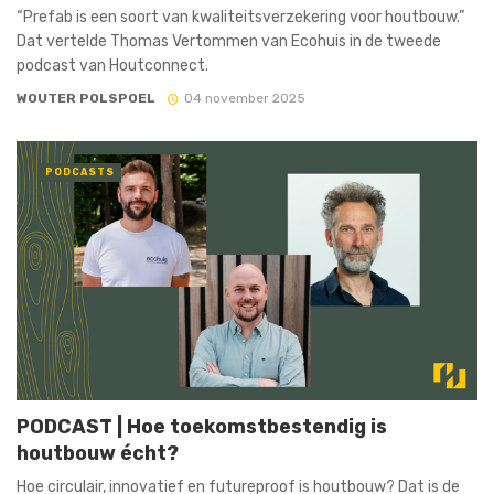
“Prefab is een soort van kwaliteitsverzekering voor houtbouw.”
Dat vertelde Thomas Vertommen van Ecohuis in de tweede
podcast van Houtconnect.
WOUTER POLSPOEL
04 november 2025
PODCASTS
PODCAST | Hoe toekomstbestendig is
houtbouw écht?
Hoe circulair, innovatief en futureproof is houtbouw? Dat is de