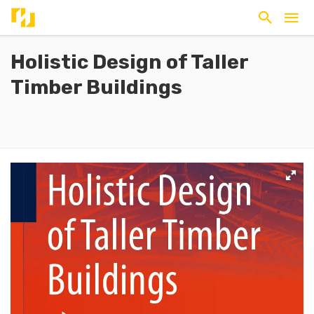
Holistic Design of Taller
Timber Buildings