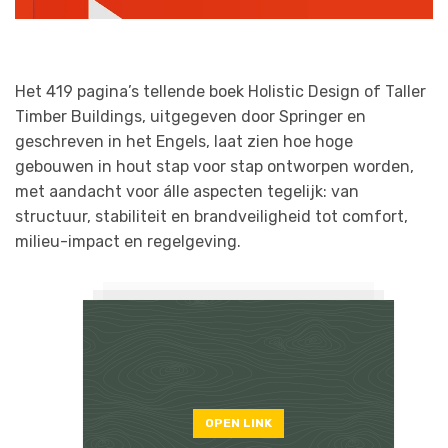
Het 419 pagina’s tellende boek Holistic Design of Taller
Timber Buildings, uitgegeven door Springer en
geschreven in het Engels, laat zien hoe hoge
gebouwen in hout stap voor stap ontworpen worden,
met aandacht voor álle aspecten tegelijk: van
structuur, stabiliteit en brandveiligheid tot comfort,
milieu-impact en regelgeving.
OPEN LINK