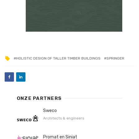
HOLISTIC DESIGN OF TALLER TIMBER BUILDINGS
SPRINGER
ONZE PARTNERS
Sweco
Architects & engineers
Promat en Siniat