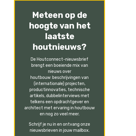
Meteen op de
hoogte van het
laatste
houtnieuws?
De Houtconnect-nieuwsbrief
brengt een boeiende mix van
nieuws over
houtbouw: beschrijvingen van
(internationale) projecten,
productinnovaties, technische
artikels, dubbelinterviews met
telkens een opdrachtgever en
architect met ervaring in houtbouw
en nog zo veel meer.
Schrijf je nu in en ontvang onze
nieuwsbrieven in jouw mailbox.