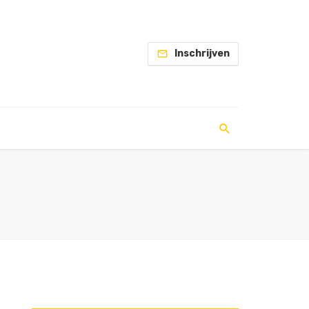
Inschrijven