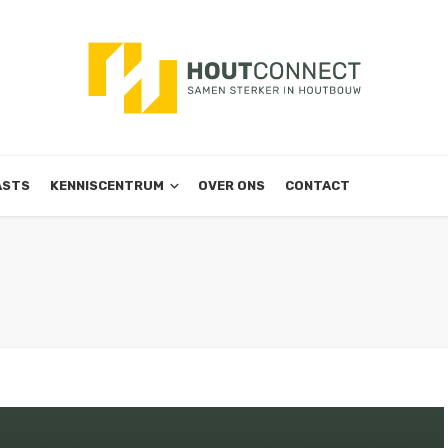
ASTS
KENNISCENTRUM
OVER ONS
CONTACT