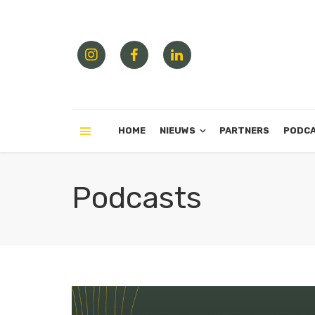
HOME
NIEUWS
PARTNERS
PODC
Podcasts