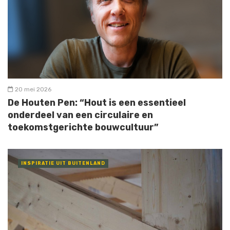
20 mei 2026
De Houten Pen: “Hout is een essentieel
onderdeel van een circulaire en
toekomstgerichte bouwcultuur”
INSPIRATIE UIT BUITENLAND