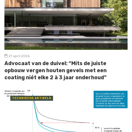
21 april 2026
Advocaat van de duivel: “Mits de juiste
opbouw vergen houten gevels met een
coating niét elke 2 à 3 jaar onderhoud”
TECHNISCHE ARTIKELS