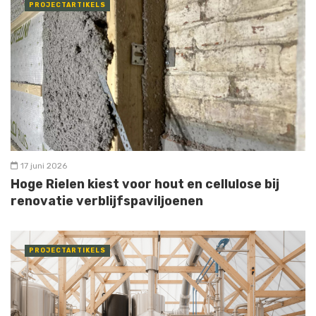
PROJECTARTIKELS
17 juni 2026
Hoge Rielen kiest voor hout en cellulose bij
renovatie verblijfspaviljoenen
PROJECTARTIKELS