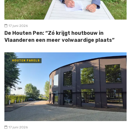
17 juni 2026
De Houten Pen: “Zó krijgt houtbouw in
Vlaanderen een meer volwaardige plaats”
HOUTEN PARELS
17 juni 2026