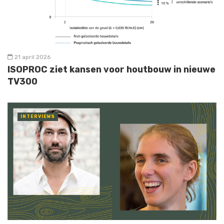
21 april 2026
ISOPROC ziet kansen voor houtbouw in nieuwe
TV300
INTERVIEWS