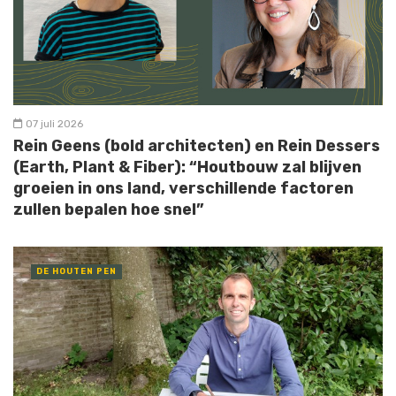
07 juli 2026
Rein Geens (bold architecten) en Rein Dessers
(Earth, Plant & Fiber): “Houtbouw zal blijven
groeien in ons land, verschillende factoren
zullen bepalen hoe snel”
DE HOUTEN PEN