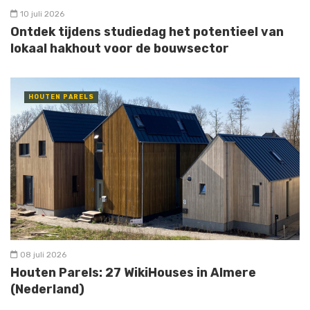
10 juli 2026
Ontdek tijdens studiedag het potentieel van
lokaal hakhout voor de bouwsector
HOUTEN PARELS
08 juli 2026
Houten Parels: 27 WikiHouses in Almere
(Nederland)