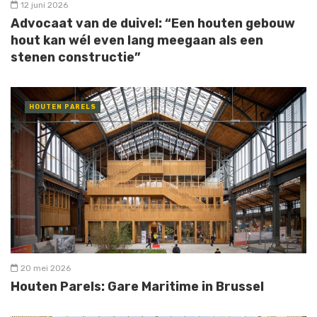
12 juni 2026
Advocaat van de duivel: “Een houten gebouw
hout kan wél even lang meegaan als een
stenen constructie”
HOUTEN PARELS
20 mei 2026
Houten Parels: Gare Maritime in Brussel