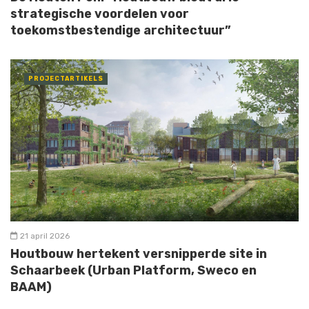
strategische voordelen voor
toekomstbestendige architectuur”
PROJECTARTIKELS
21 april 2026
Houtbouw hertekent versnipperde site in
Schaarbeek (Urban Platform, Sweco en
BAAM)