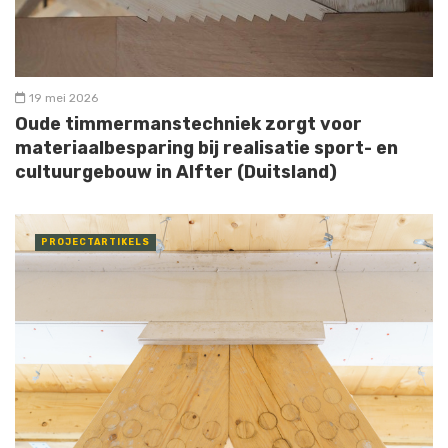
19 mei 2026
Oude timmermanstechniek zorgt voor
materiaalbesparing bij realisatie sport- en
cultuurgebouw in Alfter (Duitsland)
PROJECTARTIKELS