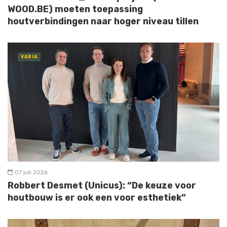
WOOD.BE) moeten toepassing
houtverbindingen naar hoger niveau tillen
VARIA
07 juli 2026
Robbert Desmet (Unicus): “De keuze voor
houtbouw is er ook een voor esthetiek”