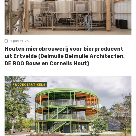
17 juni 2026
Houten microbrouwerij voor bierproducent
uit Ertvelde (Delmulle Delmulle Architecten,
DE ROO Bouw en Cornelis Hout)
PROJECTARTIKELS