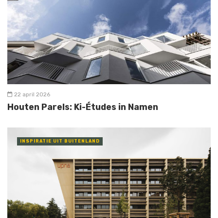
22 april 2026
Houten Parels: Ki-Études in Namen
INSPIRATIE UIT BUITENLAND