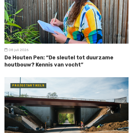
08 juli 2026
De Houten Pen: “De sleutel tot duurzame
houtbouw? Kennis van vocht”
PROJECTARTIKELS