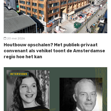
20 mei 2026
Houtbouw opschalen? Met publiek-privaat
convenant als vehikel toont de Amsterdamse
regio hoe het kan
INTERVIEWS