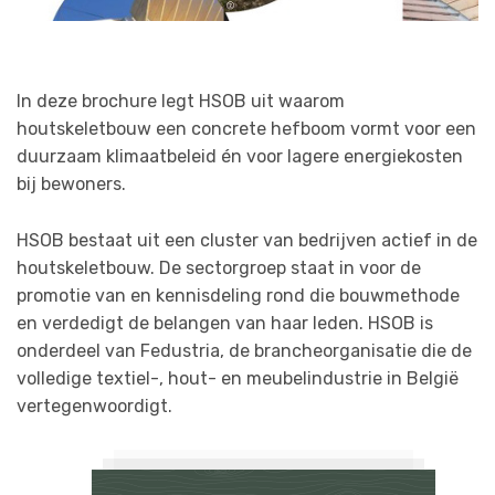
In deze brochure legt HSOB uit waarom
houtskeletbouw een concrete hefboom vormt voor een
duurzaam klimaatbeleid én voor lagere energiekosten
bij bewoners.
HSOB bestaat uit een cluster van bedrijven actief in de
houtskeletbouw. De sectorgroep staat in voor de
promotie van en kennisdeling rond die bouwmethode
en verdedigt de belangen van haar leden. HSOB is
onderdeel van Fedustria, de brancheorganisatie die de
volledige textiel-, hout- en meubelindustrie in België
vertegenwoordigt.