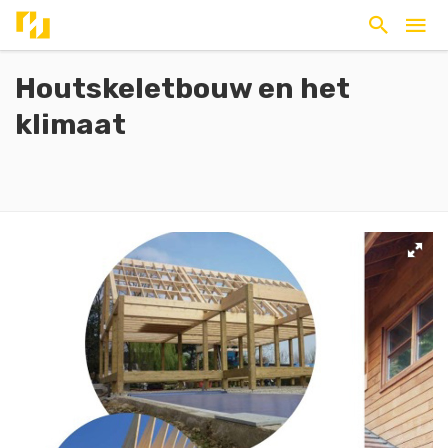
Houtskeletbouw en het
klimaat