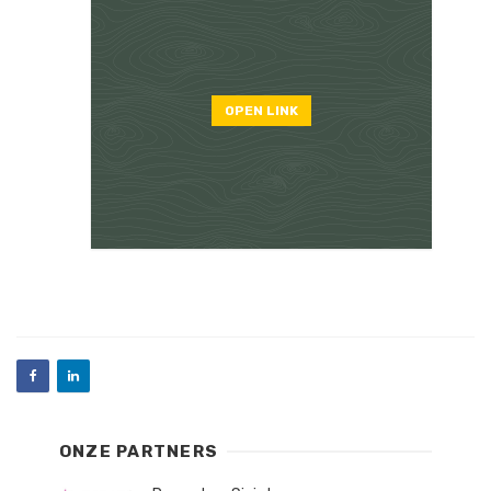
OPEN LINK
ONZE PARTNERS