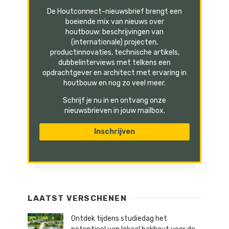
De Houtconnect-nieuwsbrief brengt een
boeiende mix van nieuws over
houtbouw: beschrijvingen van
(internationale) projecten,
productinnovaties, technische artikels,
dubbelinterviews met telkens een
opdrachtgever en architect met ervaring in
houtbouw en nog zo veel meer.
Schrijf je nu in en ontvang onze
nieuwsbrieven in jouw mailbox.
LAATST VERSCHENEN
Ontdek tijdens studiedag het