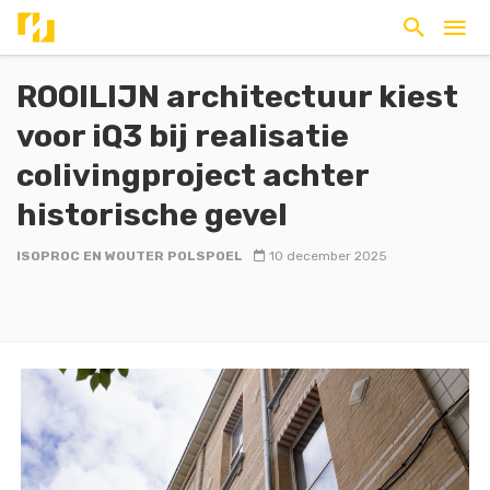
ROOILIJN architectuur kiest
voor iQ3 bij realisatie
colivingproject achter
historische gevel
ISOPROC EN WOUTER POLSPOEL
10 december 2025