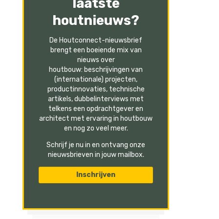
laatste
houtnieuws?
De Houtconnect-nieuwsbrief
brengt een boeiende mix van
nieuws over
houtbouw: beschrijvingen van
(internationale) projecten,
productinnovaties, technische
artikels, dubbelinterviews met
telkens een opdrachtgever en
architect met ervaring in houtbouw
en nog zo veel meer.
Schrijf je nu in en ontvang onze
nieuwsbrieven in jouw mailbox.