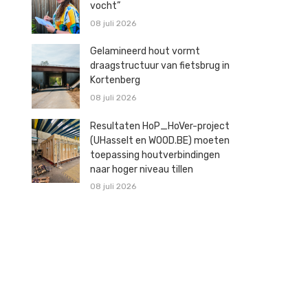
vocht”
08 juli 2026
Gelamineerd hout vormt
draagstructuur van fietsbrug in
Kortenberg
08 juli 2026
Resultaten HoP_HoVer-project
(UHasselt en WOOD.BE) moeten
toepassing houtverbindingen
naar hoger niveau tillen
08 juli 2026