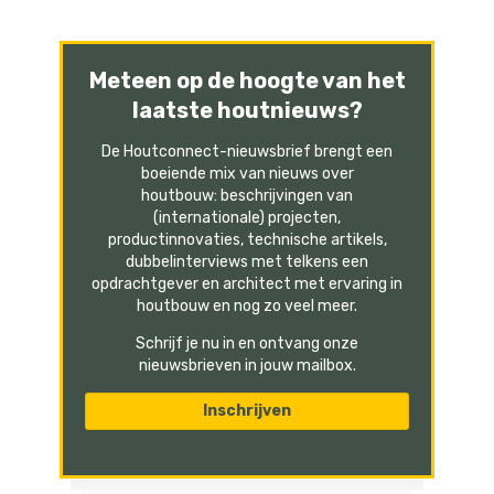
Meteen op de hoogte van het
laatste houtnieuws?
De Houtconnect-nieuwsbrief brengt een
boeiende mix van nieuws over
houtbouw: beschrijvingen van
(internationale) projecten,
productinnovaties, technische artikels,
dubbelinterviews met telkens een
opdrachtgever en architect met ervaring in
houtbouw en nog zo veel meer.
Schrijf je nu in en ontvang onze
nieuwsbrieven in jouw mailbox.