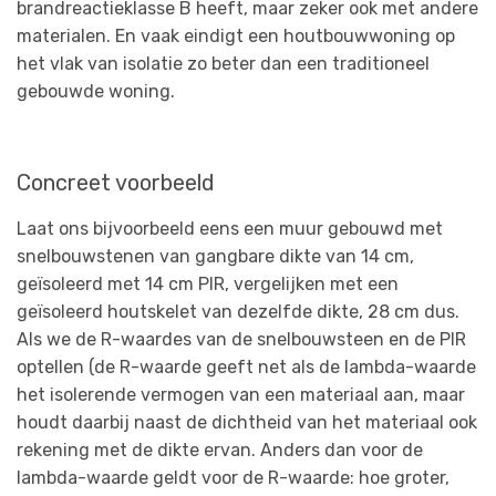
brandreactieklasse B heeft, maar zeker ook met andere
materialen. En vaak eindigt een houtbouwwoning op
het vlak van isolatie zo beter dan een traditioneel
gebouwde woning.
Concreet voorbeeld
Laat ons bijvoorbeeld eens een muur gebouwd met
snelbouwstenen van gangbare dikte van 14 cm,
geïsoleerd met 14 cm PIR, vergelijken met een
geïsoleerd houtskelet van dezelfde dikte, 28 cm dus.
Als we de R-waardes van de snelbouwsteen en de PIR
optellen (de R-waarde geeft net als de lambda-waarde
het isolerende vermogen van een materiaal aan, maar
houdt daarbij naast de dichtheid van het materiaal ook
rekening met de dikte ervan. Anders dan voor de
lambda-waarde geldt voor de R-waarde: hoe groter,