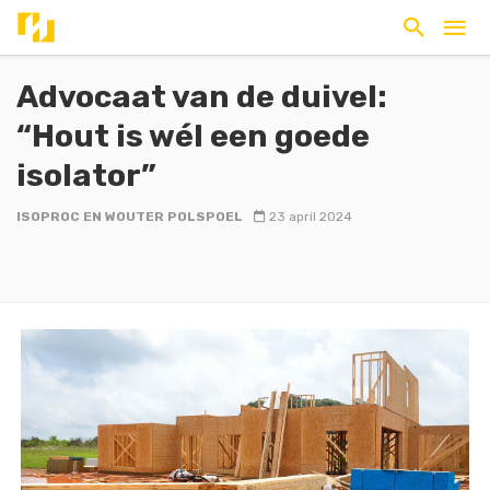
Advocaat van de duivel:
“Hout is wél een goede
isolator”
ISOPROC EN WOUTER POLSPOEL
23 april 2024