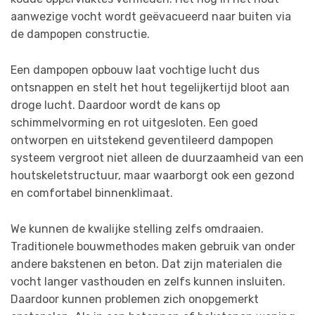
aanwezige vocht wordt geëvacueerd naar buiten via
de dampopen constructie.
Een dampopen opbouw laat vochtige lucht dus
ontsnappen en stelt het hout tegelijkertijd bloot aan
droge lucht. Daardoor wordt de kans op
schimmelvorming en rot uitgesloten. Een goed
ontworpen en uitstekend geventileerd dampopen
systeem vergroot niet alleen de duurzaamheid van een
houtskeletstructuur, maar waarborgt ook een gezond
en comfortabel binnenklimaat.
We kunnen de kwalijke stelling zelfs omdraaien.
Traditionele bouwmethodes maken gebruik van onder
andere bakstenen en beton. Dat zijn materialen die
vocht langer vasthouden en zelfs kunnen insluiten.
Daardoor kunnen problemen zich onopgemerkt