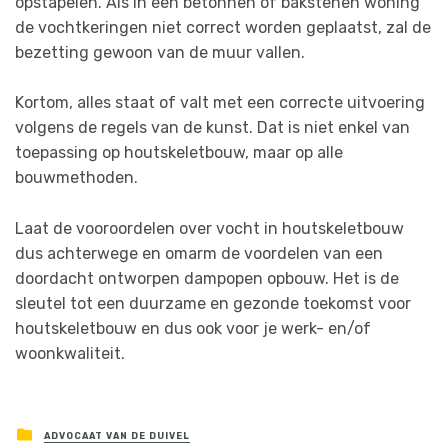
opstapelen. Als in een betonnen of bakstenen woning
de vochtkeringen niet correct worden geplaatst, zal de
bezetting gewoon van de muur vallen.
Kortom, alles staat of valt met een correcte uitvoering
volgens de regels van de kunst. Dat is niet enkel van
toepassing op houtskeletbouw, maar op alle
bouwmethoden.
Laat de vooroordelen over vocht in houtskeletbouw
dus achterwege en omarm de voordelen van een
doordacht ontworpen dampopen opbouw. Het is de
sleutel tot een duurzame en gezonde toekomst voor
houtskeletbouw en dus ook voor je werk- en/of
woonkwaliteit.
ADVOCAAT VAN DE DUIVEL