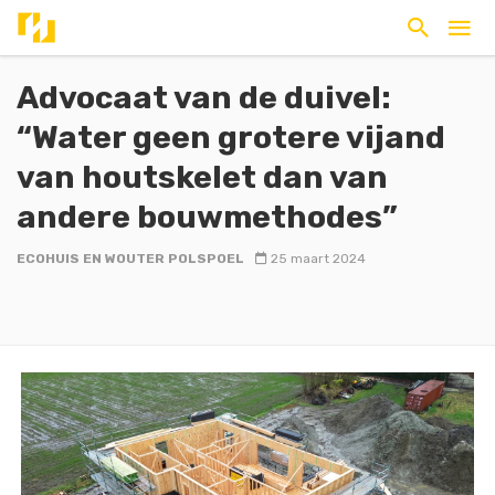
Advocaat van de duivel:
“Water geen grotere vijand
van houtskelet dan van
andere bouwmethodes”
ECOHUIS EN WOUTER POLSPOEL
25 maart 2024