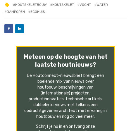
HOUTSKELETBOUW
HOUTSKELET
VOCHT
WATER
DAMPOPEN
ECOHUIS
Meteen op de hoogte van het
laatste houtnieuws?
De Houtconnect-nieuwsbrief brengt een
boeiende mix van nieuws over
houtbouw: beschrijvingen van
(internationale) projecten,
productinnovaties, technische artikels,
dubbelinterviews met telkens een
opdrachtgever en architect met ervaring in
houtbouw en nog zo veel meer.
Schrijf je nu in en ontvang onze