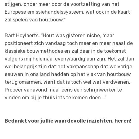
stijgen, onder meer door de voortzetting van het
Europese emissiehandelssysteem, wat ook in de kaart
zal spelen van houtbouw.”
Bart Hoylaerts: “Hout was gisteren niche, maar
positioneert zich vandaag toch meer en meer naast de
klassieke bouwmethodes en zal daar in de toekomst
volgens mij helemáál evenwaardig aan zijn. Het zal dan
wel belangrijk zijn dat het vakmanschap dat we vorige
eeuwen in ons land hadden op het vlak van houtbouw
terug omarmen. Want dat is toch wel wat verdwenen.
Probeer vanavond maar eens een schrijnwerker te
vinden om bij je thuis iets te komen doen …”
Bedankt voor jullie waardevolle inzichten, heren!