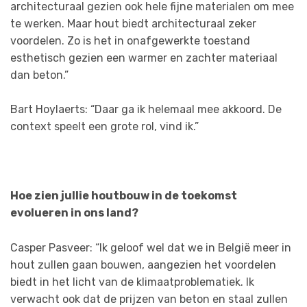
architecturaal gezien ook hele fijne materialen om mee
te werken. Maar hout biedt architecturaal zeker
voordelen. Zo is het in onafgewerkte toestand
esthetisch gezien een warmer en zachter materiaal
dan beton.”
Bart Hoylaerts: “Daar ga ik helemaal mee akkoord. De
context speelt een grote rol, vind ik.”
Hoe zien jullie houtbouw in de toekomst
evolueren in ons land?
Casper Pasveer: “Ik geloof wel dat we in België meer in
hout zullen gaan bouwen, aangezien het voordelen
biedt in het licht van de klimaatproblematiek. Ik
verwacht ook dat de prijzen van beton en staal zullen