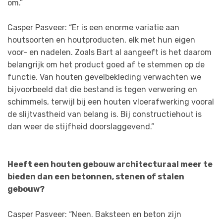
om.”
Casper Pasveer: “Er is een enorme variatie aan
houtsoorten en houtproducten, elk met hun eigen
voor- en nadelen. Zoals Bart al aangeeft is het daarom
belangrijk om het product goed af te stemmen op de
functie. Van houten gevelbekleding verwachten we
bijvoorbeeld dat die bestand is tegen verwering en
schimmels, terwijl bij een houten vloerafwerking vooral
de slijtvastheid van belang is. Bij constructiehout is
dan weer de stijfheid doorslaggevend.”
Heeft een houten gebouw architecturaal meer te
bieden dan een betonnen, stenen of stalen
gebouw?
Casper Pasveer: “Neen. Baksteen en beton zijn