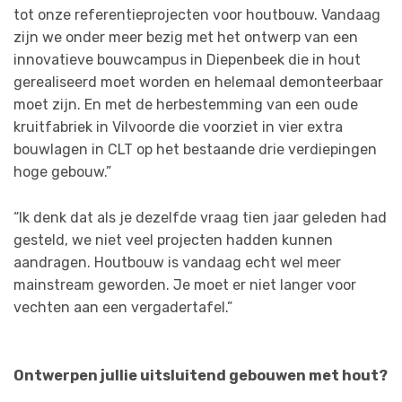
tot onze referentieprojecten voor houtbouw. Vandaag
zijn we onder meer bezig met het ontwerp van een
innovatieve bouwcampus in Diepenbeek die in hout
gerealiseerd moet worden en helemaal demonteerbaar
moet zijn. En met de herbestemming van een oude
kruitfabriek in Vilvoorde die voorziet in vier extra
bouwlagen in CLT op het bestaande drie verdiepingen
hoge gebouw.”
“Ik denk dat als je dezelfde vraag tien jaar geleden had
gesteld, we niet veel projecten hadden kunnen
aandragen. Houtbouw is vandaag echt wel meer
mainstream geworden. Je moet er niet langer voor
vechten aan een vergadertafel.”
Ontwerpen jullie uitsluitend gebouwen met hout?