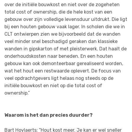
over de initiële bouwkost en niet over de zogeheten
total cost of ownership, die de hele kost van een
gebouw over zijn volledige levensduur uitdrukt. Die ligt
bij een houten gebouw vaak lager. In scholen die we in
CLT ontwierpen zien we bijvoorbeeld dat de wanden
veel minder snel beschadigd geraken dan klassieke
wanden in gipskarton of met pleisterwerk. Dat haalt de
onderhoudskosten naar beneden. En een houten
gebouw kan ook demonteerbaar gerealiseerd worden,
wat het hout een restwaarde oplevert. De focus van
veel opdrachtgevers ligt helaas nog steeds op de
initiële bouwkost en niet op die total cost of
ownership.”
Waarom is het dan precies duurder?
Bart Hoylaerts: “Hout kost meer. Je kan er wel sneller