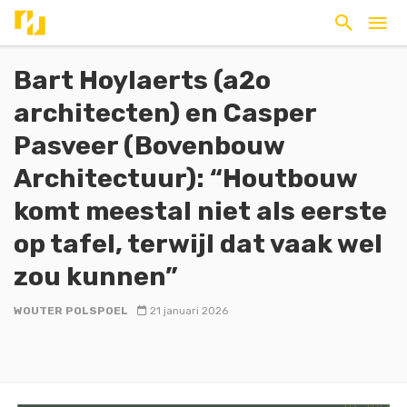
Bart Hoylaerts (a2o
architecten) en Casper
Pasveer (Bovenbouw
Architectuur): “Houtbouw
komt meestal niet als eerste
op tafel, terwijl dat vaak wel
zou kunnen”
WOUTER POLSPOEL
21 januari 2026