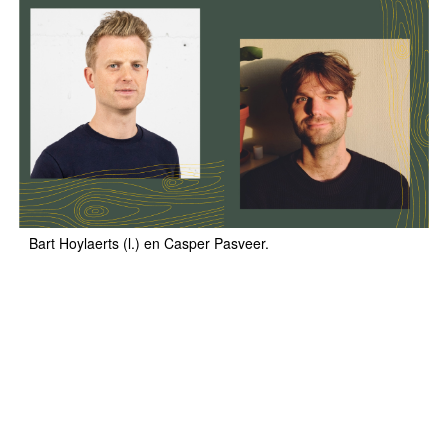
Bart Hoylaerts (l.) en Casper Pasveer.