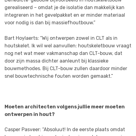
gerealiseerd – omdat je de isolatie dan makkelijk kan
integreren in het gevelpakket en er minder materiaal
voor nodig is dan bij massiefhoutbouw.”
Bart Hoylaerts: “Wij ontwerpen zowel in CLT als in
houtskelet. Ik wil wel aanvullen: houtskeletbouw vraagt
nog net wat meer vakmanschap dan CLT-bouw, dat
door zijn massa dichter aanleunt bij klassieke
bouwmethodes. Bij CLT-bouw zullen daardoor minder
snel bouwtechnische fouten worden gemaakt.”
Moeten architecten volgens jullie meer moeten
ontwerpen in hout?
Casper Pasveer: “Absoluut! In de eerste plaats omdat