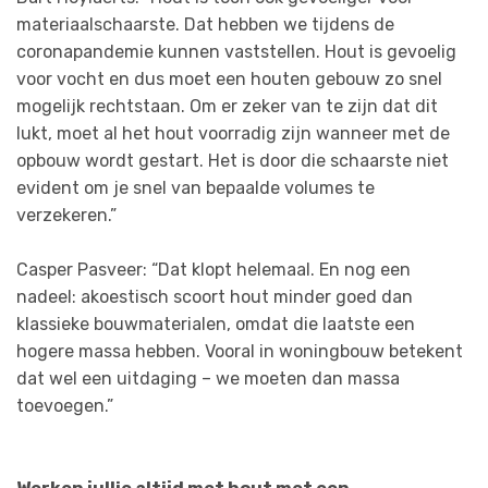
materiaalschaarste. Dat hebben we tijdens de
coronapandemie kunnen vaststellen. Hout is gevoelig
voor vocht en dus moet een houten gebouw zo snel
mogelijk rechtstaan. Om er zeker van te zijn dat dit
lukt, moet al het hout voorradig zijn wanneer met de
opbouw wordt gestart. Het is door die schaarste niet
evident om je snel van bepaalde volumes te
verzekeren.”
Casper Pasveer: “Dat klopt helemaal. En nog een
nadeel: akoestisch scoort hout minder goed dan
klassieke bouwmaterialen, omdat die laatste een
hogere massa hebben. Vooral in woningbouw betekent
dat wel een uitdaging – we moeten dan massa
toevoegen.”