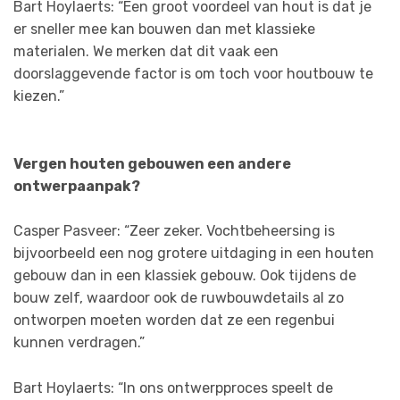
Bart Hoylaerts: “Een groot voordeel van hout is dat je
er sneller mee kan bouwen dan met klassieke
materialen. We merken dat dit vaak een
doorslaggevende factor is om toch voor houtbouw te
kiezen.”
Vergen houten gebouwen een andere
ontwerpaanpak?
Casper Pasveer: “Zeer zeker. Vochtbeheersing is
bijvoorbeeld een nog grotere uitdaging in een houten
gebouw dan in een klassiek gebouw. Ook tijdens de
bouw zelf, waardoor ook de ruwbouwdetails al zo
ontworpen moeten worden dat ze een regenbui
kunnen verdragen.”
Bart Hoylaerts: “In ons ontwerpproces speelt de