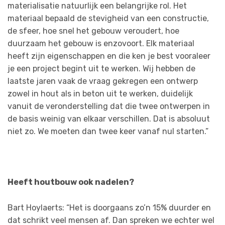
materialisatie natuurlijk een belangrijke rol. Het
materiaal bepaald de stevigheid van een constructie,
de sfeer, hoe snel het gebouw veroudert, hoe
duurzaam het gebouw is enzovoort. Elk materiaal
heeft zijn eigenschappen en die ken je best vooraleer
je een project begint uit te werken. Wij hebben de
laatste jaren vaak de vraag gekregen een ontwerp
zowel in hout als in beton uit te werken, duidelijk
vanuit de veronderstelling dat die twee ontwerpen in
de basis weinig van elkaar verschillen. Dat is absoluut
niet zo. We moeten dan twee keer vanaf nul starten.”
Heeft houtbouw ook nadelen?
Bart Hoylaerts: “Het is doorgaans zo’n 15% duurder en
dat schrikt veel mensen af. Dan spreken we echter wel