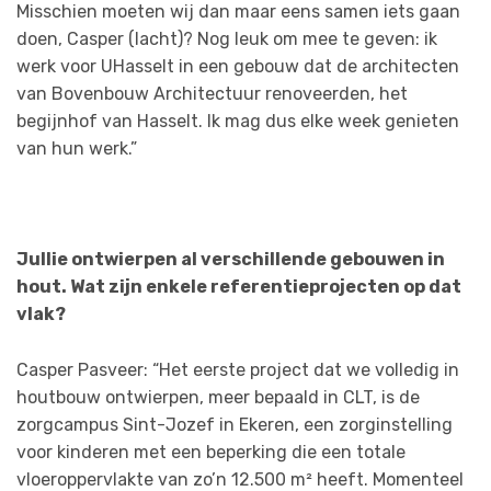
Misschien moeten wij dan maar eens samen iets gaan
doen, Casper (lacht)? Nog leuk om mee te geven: ik
werk voor UHasselt in een gebouw dat de architecten
van Bovenbouw Architectuur renoveerden, het
begijnhof van Hasselt. Ik mag dus elke week genieten
van hun werk.”
Jullie ontwierpen al verschillende gebouwen in
hout. Wat zijn enkele referentieprojecten op dat
vlak?
Casper Pasveer: “Het eerste project dat we volledig in
houtbouw ontwierpen, meer bepaald in CLT, is de
zorgcampus Sint-Jozef in Ekeren, een zorginstelling
voor kinderen met een beperking die een totale
vloeroppervlakte van zo’n 12.500 m² heeft. Momenteel