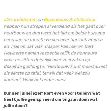
a2o architecten
en
Bovenbouw Architectuur
hebben hun strepen al verdiend als het gaat over
houtbouw en dus werd het tijd om beide bureaus
eens aan de tand te voelen over hun activiteiten
en visie op dat vlak. Casper Pasveer en Bart
Hoylaerts namen respectievelijk de honneurs
waar en zitten duidelijk over veel zaken op
dezelfde golflengte. “Houtbouw komt meestal niet
als eerste op tafel, terwijl dat vaak wel zou
kunnen”, klonk het onder meer.
Kunnen jullie jezelf kort even voorstellen? Wat
heeft jullie geïnspireerd om te gaan doen wat
jullie doen?