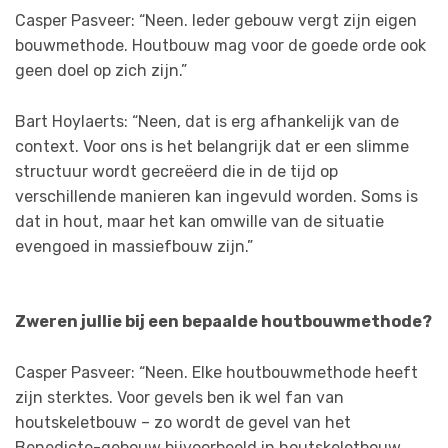
Casper Pasveer: “Neen. Ieder gebouw vergt zijn eigen
bouwmethode. Houtbouw mag voor de goede orde ook
geen doel op zich zijn.”
Bart Hoylaerts: “Neen, dat is erg afhankelijk van de
context. Voor ons is het belangrijk dat er een slimme
structuur wordt gecreëerd die in de tijd op
verschillende manieren kan ingevuld worden. Soms is
dat in hout, maar het kan omwille van de situatie
evengoed in massiefbouw zijn.”
Zweren jullie bij een bepaalde houtbouwmethode?
Casper Pasveer: “Neen. Elke houtbouwmethode heeft
zijn sterktes. Voor gevels ben ik wel fan van
houtskeletbouw – zo wordt de gevel van het
Benedicte-gebouw bijvoorbeeld in houtskeletbouw