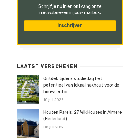
Schrijf je nu in en ontvang onze
nieuwsbrieven in jouw mailbox.
LAATST VERSCHENEN
Ontdek tijdens studiedag het
potentieel van lokaal hakhout voor de
bouwsector
10 juli 2026
Houten Parels: 27 WikiHouses in Almere
(Nederland)
08 juli 2026