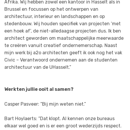
Afrika. Wij hebben zowel een kantoor in Hasselt als in
Brussel en focussen op het ontwerpen van
architectuur, interieur en landschappen en op
stedenbouw. Wij houden specifiek van projecten ‘met
een hoek af’, de niet-alledaagse projecten dus. Ik ben
architect geworden om maatschappelijke meerwaarde
te creëren vanuit creatief ondernemerschap. Naast
mijn werk bij a2o architecten geeft ik ook nog het vak
Civic – Verantwoord ondernemen aan de studenten
architectuur van de UHasselt.”
Werkten jullie ooit al samen?
Casper Pasveer: “Bij mijn weten niet.”
Bart Hoylaerts: “Dat klopt. Al kennen onze bureaus
elkaar wel goed en is er een groot wederzijds respect.