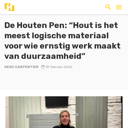
De Houten Pen: “Hout is het
meest logische materiaal
voor wie ernstig werk maakt
van duurzaamheid”
HEIDI CARPENTIER
18 februari 2026