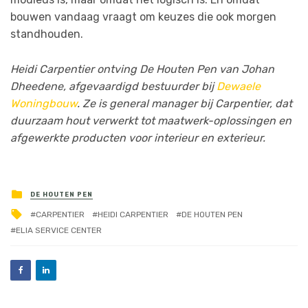
bouwen vandaag vraagt om keuzes die ook morgen
standhouden.
Heidi Carpentier ontving De Houten Pen van Johan
Dheedene, afgevaardigd bestuurder bij
Dewaele
Woningbouw
. Ze is general manager bij Carpentier, dat
duurzaam hout verwerkt tot maatwerk-oplossingen en
afgewerkte producten voor interieur en exterieur.
DE HOUTEN PEN
CARPENTIER
HEIDI CARPENTIER
DE HOUTEN PEN
ELIA SERVICE CENTER