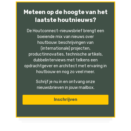
Meteen op de hoogte van het
laatste houtnieuws?
De Houtconnect-nieuwsbrief brengt een
boeiende mix van nieuws over
houtbouw: beschrijvingen van
(internationale) projecten,
productinnovaties, technische artikels,
dubbelinterviews met telkens een
opdrachtgever en architect met ervaring in
houtbouw en nog zo veel meer.
Schrijf je nu in en ontvang onze
nieuwsbrieven in jouw mailbox.