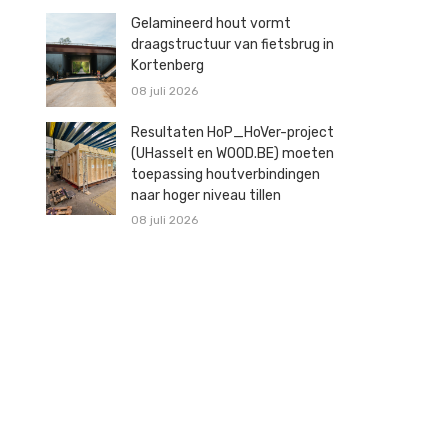
Gelamineerd hout vormt
draagstructuur van fietsbrug in
Kortenberg
08 juli 2026
Resultaten HoP_HoVer-project
(UHasselt en WOOD.BE) moeten
toepassing houtverbindingen
naar hoger niveau tillen
08 juli 2026