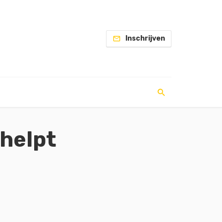
Inschrijven
 helpt