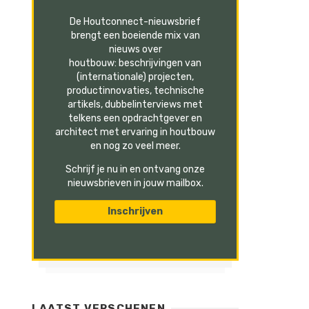
De Houtconnect-nieuwsbrief
brengt een boeiende mix van
nieuws over
houtbouw: beschrijvingen van
(internationale) projecten,
productinnovaties, technische
artikels, dubbelinterviews met
telkens een opdrachtgever en
architect met ervaring in houtbouw
en nog zo veel meer.
Schrijf je nu in en ontvang onze
nieuwsbrieven in jouw mailbox.
LAATST VERSCHENEN