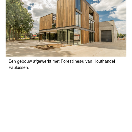
Een gebouw afgewerkt met Forestlines® van Houthandel
Paulussen.