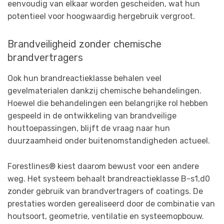
eenvoudig van elkaar worden gescheiden, wat hun
potentieel voor hoogwaardig hergebruik vergroot.
Brandveiligheid zonder chemische
brandvertragers
Ook hun brandreactieklasse behalen veel
gevelmaterialen dankzij chemische behandelingen.
Hoewel die behandelingen een belangrijke rol hebben
gespeeld in de ontwikkeling van brandveilige
houttoepassingen, blijft de vraag naar hun
duurzaamheid onder buitenomstandigheden actueel.
Forestlines® kiest daarom bewust voor een andere
weg. Het systeem behaalt brandreactieklasse B-s1,d0
zonder gebruik van brandvertragers of coatings. De
prestaties worden gerealiseerd door de combinatie van
houtsoort, geometrie, ventilatie en systeemopbouw.