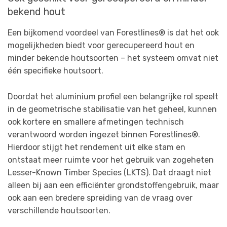
bekend hout
Een bijkomend voordeel van Forestlines® is dat het ook
mogelijkheden biedt voor gerecupereerd hout en
minder bekende houtsoorten – het systeem omvat niet
één specifieke houtsoort.
Doordat het aluminium profiel een belangrijke rol speelt
in de geometrische stabilisatie van het geheel, kunnen
ook kortere en smallere afmetingen technisch
verantwoord worden ingezet binnen Forestlines®.
Hierdoor stijgt het rendement uit elke stam en
ontstaat meer ruimte voor het gebruik van zogeheten
Lesser-Known Timber Species (LKTS). Dat draagt niet
alleen bij aan een efficiënter grondstoffengebruik, maar
ook aan een bredere spreiding van de vraag over
verschillende houtsoorten.