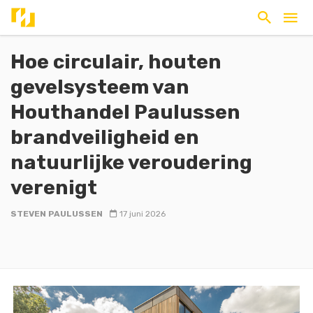
Hoe circulair, houten
gevelsysteem van
Houthandel Paulussen
brandveiligheid en
natuurlijke veroudering
verenigt
STEVEN PAULUSSEN
17 juni 2026