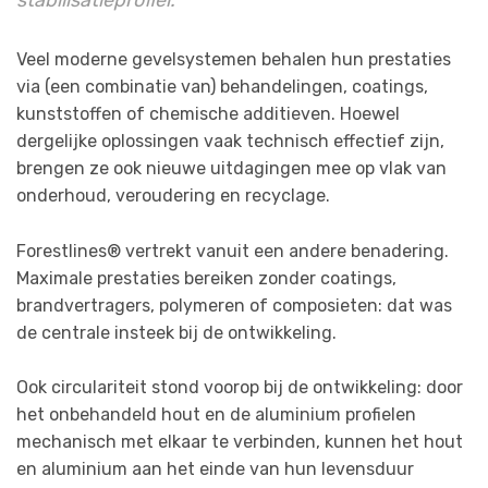
Veel moderne gevelsystemen behalen hun prestaties
via (een combinatie van) behandelingen, coatings,
kunststoffen of chemische additieven. Hoewel
dergelijke oplossingen vaak technisch effectief zijn,
brengen ze ook nieuwe uitdagingen mee op vlak van
onderhoud, veroudering en recyclage.
Forestlines® vertrekt vanuit een andere benadering.
Maximale prestaties bereiken zonder coatings,
brandvertragers, polymeren of composieten: dat was
de centrale insteek bij de ontwikkeling.
Ook circulariteit stond voorop bij de ontwikkeling: door
het onbehandeld hout en de aluminium profielen
mechanisch met elkaar te verbinden, kunnen het hout
en aluminium aan het einde van hun levensduur