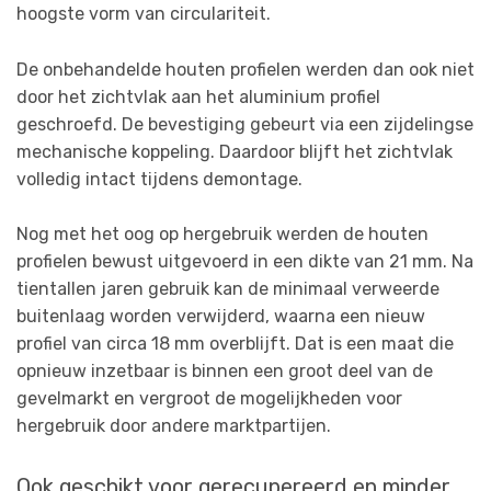
hoogste vorm van circulariteit.
De onbehandelde houten profielen werden dan ook niet
door het zichtvlak aan het aluminium profiel
geschroefd. De bevestiging gebeurt via een zijdelingse
mechanische koppeling. Daardoor blijft het zichtvlak
volledig intact tijdens demontage.
Nog met het oog op hergebruik werden de houten
profielen bewust uitgevoerd in een dikte van 21 mm. Na
tientallen jaren gebruik kan de minimaal verweerde
buitenlaag worden verwijderd, waarna een nieuw
profiel van circa 18 mm overblijft. Dat is een maat die
opnieuw inzetbaar is binnen een groot deel van de
gevelmarkt en vergroot de mogelijkheden voor
hergebruik door andere marktpartijen.
Ook geschikt voor gerecupereerd en minder