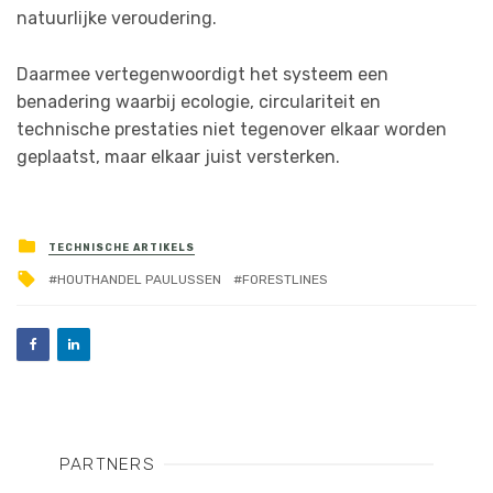
natuurlijke veroudering.
Daarmee vertegenwoordigt het systeem een
benadering waarbij ecologie, circulariteit en
technische prestaties niet tegenover elkaar worden
geplaatst, maar elkaar juist versterken.
TECHNISCHE ARTIKELS
HOUTHANDEL PAULUSSEN
FORESTLINES
PARTNERS