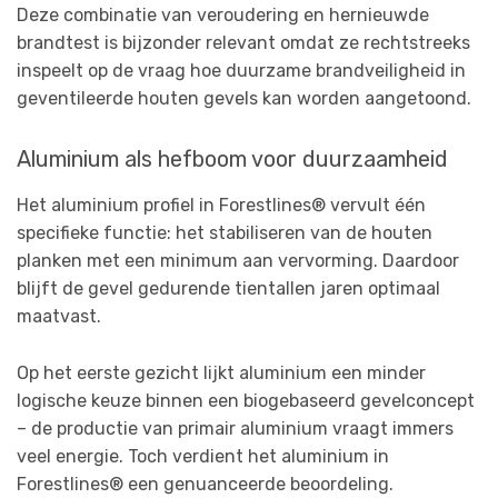
Deze combinatie van veroudering en hernieuwde
brandtest is bijzonder relevant omdat ze rechtstreeks
inspeelt op de vraag hoe duurzame brandveiligheid in
geventileerde houten gevels kan worden aangetoond.
Aluminium als hefboom voor duurzaamheid
Het aluminium profiel in Forestlines® vervult één
specifieke functie: het stabiliseren van de houten
planken met een minimum aan vervorming. Daardoor
blijft de gevel gedurende tientallen jaren optimaal
maatvast.
Op het eerste gezicht lijkt aluminium een minder
logische keuze binnen een biogebaseerd gevelconcept
– de productie van primair aluminium vraagt immers
veel energie. Toch verdient het aluminium in
Forestlines® een genuanceerde beoordeling.