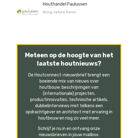
Houthandel Paulussen
Bring nature home
Meteen op de hoogte van het
laatste houtnieuws?
De Houtconnect-nieuwsbrief brengt een
boeiende mix van nieuws over
houtbouw: beschrijvingen van
(internationale) projecten,
productinnovaties, technische artikels,
dubbelinterviews met telkens een
opdrachtgever en architect met ervaring in
houtbouw en nog zo veel meer.
Schrijf je nu in en ontvang onze
nieuwsbrieven in jouw mailbox.