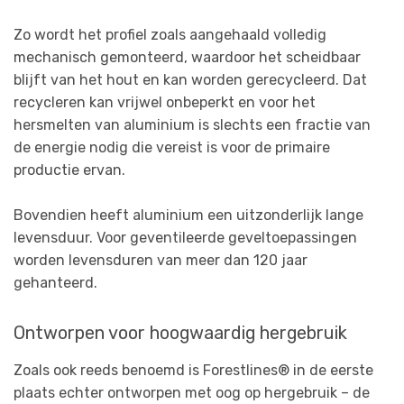
Zo wordt het profiel zoals aangehaald volledig
mechanisch gemonteerd, waardoor het scheidbaar
blijft van het hout en kan worden gerecycleerd. Dat
recycleren kan vrijwel onbeperkt en voor het
hersmelten van aluminium is slechts een fractie van
de energie nodig die vereist is voor de primaire
productie ervan.
Bovendien heeft aluminium een uitzonderlijk lange
levensduur. Voor geventileerde geveltoepassingen
worden levensduren van meer dan 120 jaar
gehanteerd.
Ontworpen voor hoogwaardig hergebruik
Zoals ook reeds benoemd is Forestlines® in de eerste
plaats echter ontworpen met oog op hergebruik – de