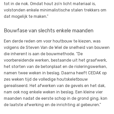
tot in de nok. Omdat hout zo’n licht materiaal is,
volstonden enkele minimalistische stalen trekkers om
dat mogelijk te maken.”
Bouwfase van slechts enkele maanden
Een derde reden om voor houtbouw te kiezen, was
volgens de Steven Van de Wiel de snelheid van bouwen
die inherent is aan de bouwmethode. “De
voorbereidende werken, bestaande uit het graafwerk,
het storten van de betonplaat en de rioleringswerken,
namen twee weken in beslag. Daarna heeft CEDAK op
zes weken tijd de volledige houtskeletbouw
gerealiseerd. Het afwerken van de gevels en het dak,
nam ook nog enkele weken in beslag. Een kleine vier
maanden nadat de eerste schop in de grond ging, kon
de laatste afwerking en de inrichting al gebeuren.”