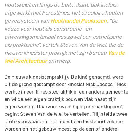
houtskelet en langs de buitenkant, dak incluis,
afgewerkt met Forestlines, het circulaire houten
gevelsysteem van
Houthandel Paulussen
. “De
keuze voor hout als constructie- en
afwerkingsmateriaal was zowel een esthetische
als praktische”, vertelt Steven Van de Wiel, die de
nieuwe kinesistenpraktijk met zijn bureau
Van de
Wiel Architectuur
ontwierp.
De nieuwe kinesistenpraktijk, De Kiné genaamd, werd
uit de grond gestampt door kinesist Nick Jacobs. “Nick
werkte in een kinesistepraktijk in een andere gemeente
en wilde een eigen praktijk bouwen vlak naast zijn
eigen woning. Daarvoor kwam hij bij ons aankloppen”,
begint Steven Van de Wiel te vertellen. “Hij stelde twee
grote voorwaarden: het moest een losstaand volume
worden en het gebouw moest op de een of andere