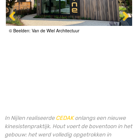
© Beelden: Van de Wiel Architectuur
In Nijlen realiseerde
CEDAK
onlangs een nieuwe
kinesistenpraktijk. Hout voert de boventoon in het
gebouw: het werd volledig opgetrokken in