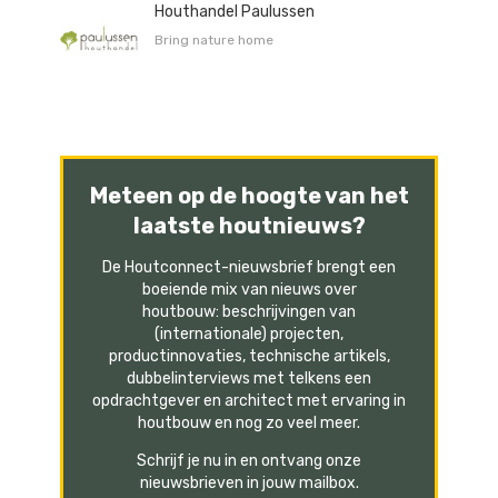
Houthandel Paulussen
Bring nature home
Meteen op de hoogte van het
laatste houtnieuws?
De Houtconnect-nieuwsbrief brengt een
boeiende mix van nieuws over
houtbouw: beschrijvingen van
(internationale) projecten,
productinnovaties, technische artikels,
dubbelinterviews met telkens een
opdrachtgever en architect met ervaring in
houtbouw en nog zo veel meer.
Schrijf je nu in en ontvang onze
nieuwsbrieven in jouw mailbox.