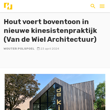
Hout voert boventoon in
nieuwe kinesistenpraktijk
(Van de Wiel Architectuur)
WOUTER POLSPOEL
23 april 2024