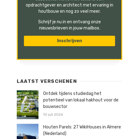
opdrachtgever en architect met ervaring in
houtbouw en nog zo veel meer.
Schrijf je nu in en ontvang onze
nieuwsbrieven in jouw mailbox.
LAATST VERSCHENEN
Ontdek tijdens studiedag het
potentieel van lokaal hakhout voor de
bouwsector
10 juli 2026
Houten Parels: 27 WikiHouses in Almere
(Nederland)