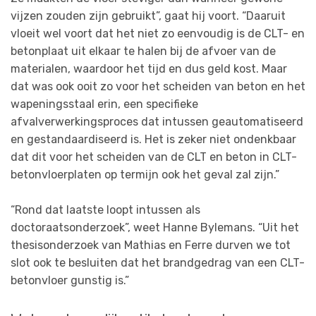
vijzen zouden zijn gebruikt”, gaat hij voort. “Daaruit
vloeit wel voort dat het niet zo eenvoudig is de CLT- en
betonplaat uit elkaar te halen bij de afvoer van de
materialen, waardoor het tijd en dus geld kost. Maar
dat was ook ooit zo voor het scheiden van beton en het
wapeningsstaal erin, een specifieke
afvalverwerkingsproces dat intussen geautomatiseerd
en gestandaardiseerd is. Het is zeker niet ondenkbaar
dat dit voor het scheiden van de CLT en beton in CLT-
betonvloerplaten op termijn ook het geval zal zijn.”
“Rond dat laatste loopt intussen als
doctoraatsonderzoek”, weet Hanne Bylemans. “Uit het
thesisonderzoek van Mathias en Ferre durven we tot
slot ook te besluiten dat het brandgedrag van een CLT-
betonvloer gunstig is.”