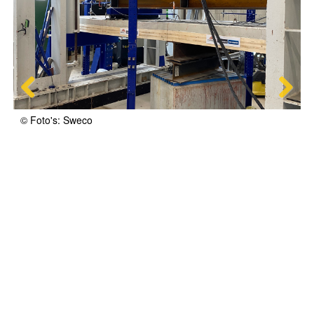
© Foto's: Sweco