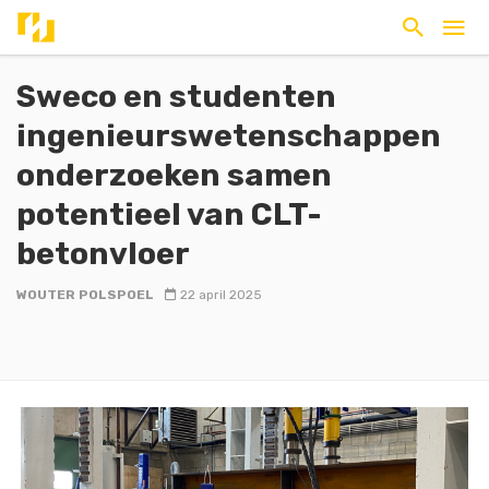
Sweco en studenten
ingenieurswetenschappen
onderzoeken samen
potentieel van CLT-
betonvloer
WOUTER POLSPOEL
22 april 2025