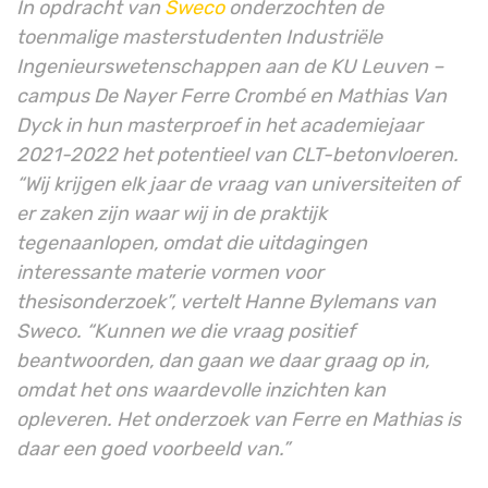
In opdracht van
Sweco
onderzochten de
toenmalige masterstudenten Industriële
Ingenieurswetenschappen aan de KU Leuven –
campus De Nayer Ferre Crombé en Mathias Van
Dyck in hun masterproef in het academiejaar
2021-2022 het potentieel van CLT-betonvloeren.
“Wij krijgen elk jaar de vraag van universiteiten of
er zaken zijn waar wij in de praktijk
tegenaanlopen, omdat die uitdagingen
interessante materie vormen voor
thesisonderzoek”, vertelt Hanne Bylemans van
Sweco. “Kunnen we die vraag positief
beantwoorden, dan gaan we daar graag op in,
omdat het ons waardevolle inzichten kan
opleveren. Het onderzoek van Ferre en Mathias is
daar een goed voorbeeld van.”