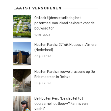
LAATST VERSCHENEN
Ontdek tijdens studiedag het
potentieel van lokaal hakhout voor de
bouwsector
10 juli 2026
Houten Parels: 27 WikiHouses in Almere
(Nederland)
08 juli 2026
Houten Parels: nieuwe brasserie op De
Brielmeersen in Deinze
08 juli 2026
De Houten Pen: “De sleutel tot
duurzame houtbouw? Kennis van
vocht”