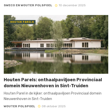
SWECO EN WOUTER POLSPOEL
10 december 2025
HOUTEN PARELS
Houten Parels: onthaalpaviljoen Provinciaal
domein Nieuwenhoven in Sint-Truiden
Houten Parel in de kijker: onthaalpaviljoen Provinciaal domein
Nieuwenhoven in Sint-Truiden
WOUTER POLSPOEL
08 oktober 2025