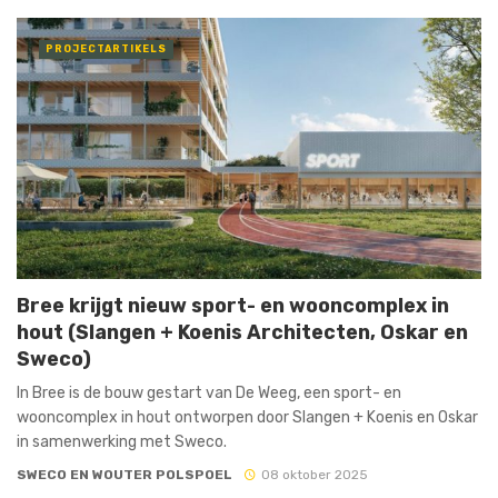
PROJECTARTIKELS
Bree krijgt nieuw sport- en wooncomplex in
hout (Slangen + Koenis Architecten, Oskar en
Sweco)
In Bree is de bouw gestart van De Weeg, een sport- en
wooncomplex in hout ontworpen door Slangen + Koenis en Oskar
in samenwerking met Sweco.
SWECO EN WOUTER POLSPOEL
08 oktober 2025