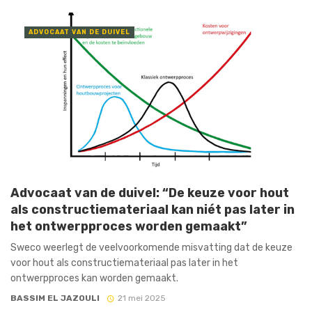
ADVOCAAT VAN DE DUIVEL
Advocaat van de duivel: “De keuze voor hout
als constructiemateriaal kan niét pas later in
het ontwerpproces worden gemaakt”
Sweco weerlegt de veelvoorkomende misvatting dat de keuze
voor hout als constructiemateriaal pas later in het
ontwerpproces kan worden gemaakt.
BASSIM EL JAZOULI
21 mei 2025