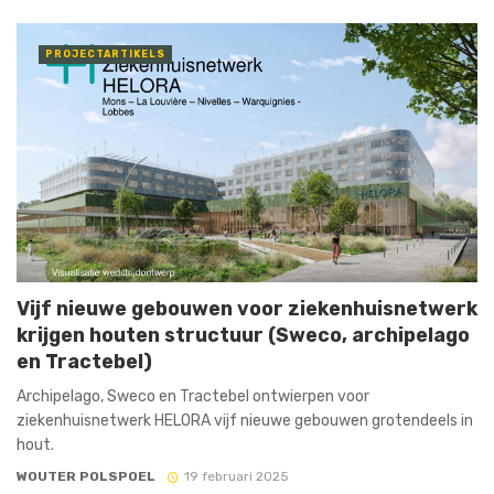
PROJECTARTIKELS
Vijf nieuwe gebouwen voor ziekenhuisnetwerk
krijgen houten structuur (Sweco, archipelago
en Tractebel)
Archipelago, Sweco en Tractebel ontwierpen voor
ziekenhuisnetwerk HELORA vijf nieuwe gebouwen grotendeels in
hout.
WOUTER POLSPOEL
19 februari 2025