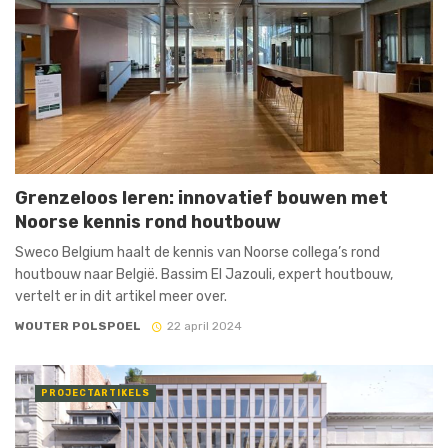
Grenzeloos leren: innovatief bouwen met
Noorse kennis rond houtbouw
Sweco Belgium haalt de kennis van Noorse collega’s rond
houtbouw naar België. Bassim El Jazouli, expert houtbouw,
vertelt er in dit artikel meer over.
WOUTER POLSPOEL
22 april 2024
PROJECTARTIKELS