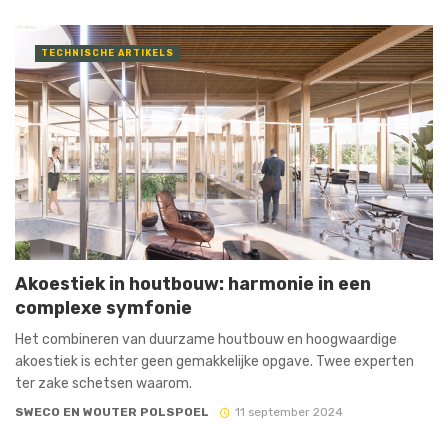
TECHNISCHE ARTIKELS
Akoestiek in houtbouw: harmonie in een
complexe symfonie
Het combineren van duurzame houtbouw en hoogwaardige
akoestiek is echter geen gemakkelijke opgave. Twee experten
ter zake schetsen waarom.
SWECO EN WOUTER POLSPOEL
11 september 2024