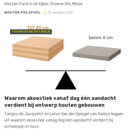
Houten Parel in de kijker: Groene Ark, Meise
WOUTER POLSPOEL
12 januari 2026
TECHNISCHE ARTIKELS
Waarom akoestiek vanaf dag één aandacht
verdient bij ontwerp houten gebouwen
Tanguy de Jacquelot en Lieve Van der Spiegel van Sweco leggen
uit waarom akoestiek vanag dag één aandacht verdient bij
ontwerpen in hout.