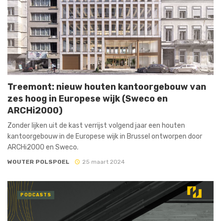
Treemont: nieuw houten kantoorgebouw van
zes hoog in Europese wijk (Sweco en
ARCHi2000)
Zonder lijken uit de kast verrijst volgend jaar een houten
kantoorgebouw in de Europese wijk in Brussel ontworpen door
ARCHi2000 en Sweco.
WOUTER POLSPOEL
25 maart 2024
PODCASTS