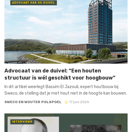
ADVOCAAT VAN DE DUIVEL
Advocaat van de duivel: “Een houten
structuur is wél geschikt voor hoogbouw”
In dit artikel weerlegt Bassim El Jazouli, expert houtbouw bij
Sweco, de stelling dat je met hout niet in de hoogte kan bouwen.
SWECO EN WOUTER POLSPOEL
17 juni 2024
INTERVIEWS