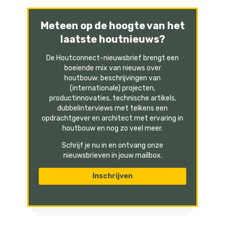
Meteen op de hoogte van het
laatste houtnieuws?
De Houtconnect-nieuwsbrief brengt een
boeiende mix van nieuws over
houtbouw: beschrijvingen van
(internationale) projecten,
productinnovaties, technische artikels,
dubbelinterviews met telkens een
opdrachtgever en architect met ervaring in
houtbouw en nog zo veel meer.
Schrijf je nu in en ontvang onze
nieuwsbrieven in jouw mailbox.