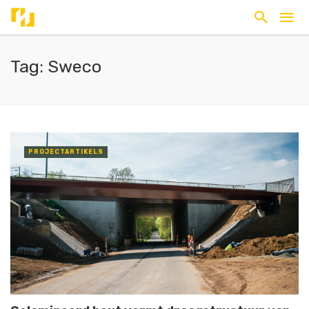
Tag: Sweco
PROJECTARTIKELS