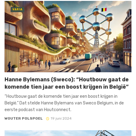
VARIA
Hanne Bylemans (Sweco): “Houtbouw gaat de
komende tien jaar een boost krijgen in België”
“Houtbouw gaat de komende tien jaar een boost krijgen in
België.” Dat stelde Hanne Bylemans van Sweco Belgium, in de
eerste podcast van Houtconnect.
WOUTER POLSPOEL
19 juni 2024