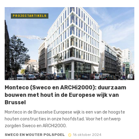
PROJECTARTIKELS
Monteco (Sweco en ARCHi2000): duurzaam
bouwen met hout in de Europese wijk van
Brussel
Monteco in de Brusselse Europese wijk is een van de hoogste
houten constructies in onze hoofdstad. Voor het ontwerp
zorgden Sweco en ARCHI2000.
SWECO EN WOUTER POLSPOEL
16 oktober 2024