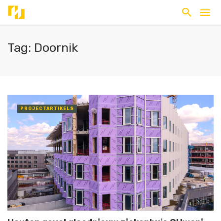
Tag: Doornik
PROJECTARTIKELS