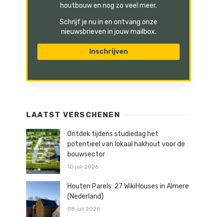
houtbouw en nog zo veel meer.
Schrijf je nu in en ontvang onze
nieuwsbrieven in jouw mailbox.
LAATST VERSCHENEN
Ontdek tijdens studiedag het
potentieel van lokaal hakhout voor de
bouwsector
10 juli 2026
Houten Parels: 27 WikiHouses in Almere
(Nederland)
08 juli 2026