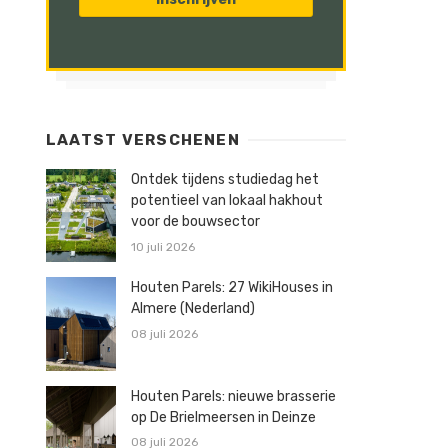
LAATST VERSCHENEN
Ontdek tijdens studiedag het
potentieel van lokaal hakhout
voor de bouwsector
10 juli 2026
Houten Parels: 27 WikiHouses in
Almere (Nederland)
08 juli 2026
Houten Parels: nieuwe brasserie
op De Brielmeersen in Deinze
08 juli 2026