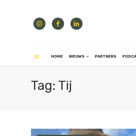
HOME
NIEUWS
PARTNERS
PODC
Tag: Tij