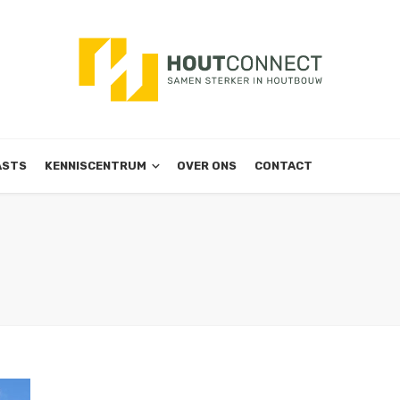
ASTS
KENNISCENTRUM
OVER ONS
CONTACT