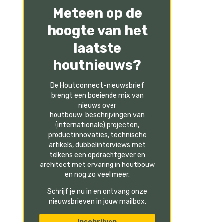
Meteen op de
hoogte van het
laatste
houtnieuws?
De Houtconnect-nieuwsbrief
brengt een boeiende mix van
nieuws over
houtbouw: beschrijvingen van
(internationale) projecten,
productinnovaties, technische
artikels, dubbelinterviews met
telkens een opdrachtgever en
architect met ervaring in houtbouw
en nog zo veel meer.
Schrijf je nu in en ontvang onze
nieuwsbrieven in jouw mailbox.