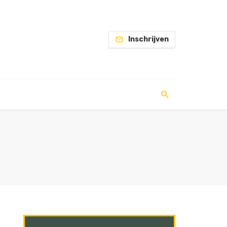
Inschrijven