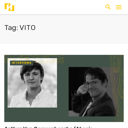
Tag: VITO
INTERVIEWS