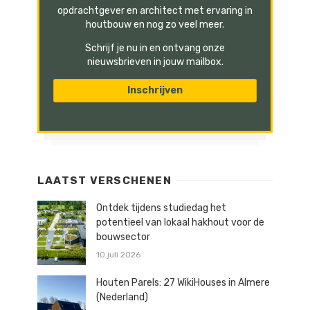
opdrachtgever en architect met ervaring in
houtbouw en nog zo veel meer.
Schrijf je nu in en ontvang onze
nieuwsbrieven in jouw mailbox.
LAATST VERSCHENEN
Ontdek tijdens studiedag het
potentieel van lokaal hakhout voor de
bouwsector
10 juli 2026
Houten Parels: 27 WikiHouses in Almere
(Nederland)