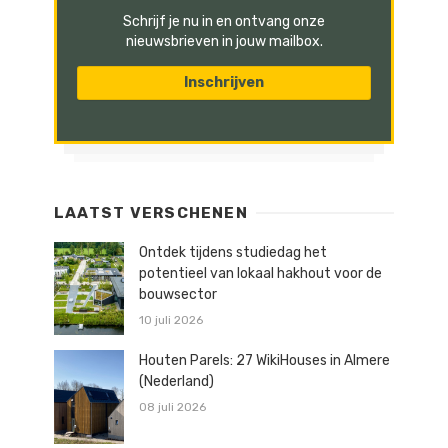
Schrijf je nu in en ontvang onze
nieuwsbrieven in jouw mailbox.
LAATST VERSCHENEN
Ontdek tijdens studiedag het
potentieel van lokaal hakhout voor de
bouwsector
10 juli 2026
Houten Parels: 27 WikiHouses in Almere
(Nederland)
08 juli 2026