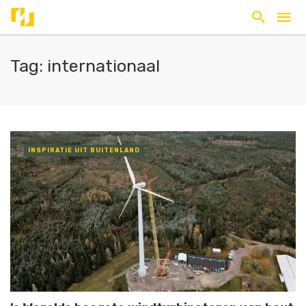
Tag: internationaal
INSPIRATIE UIT BUITENLAND