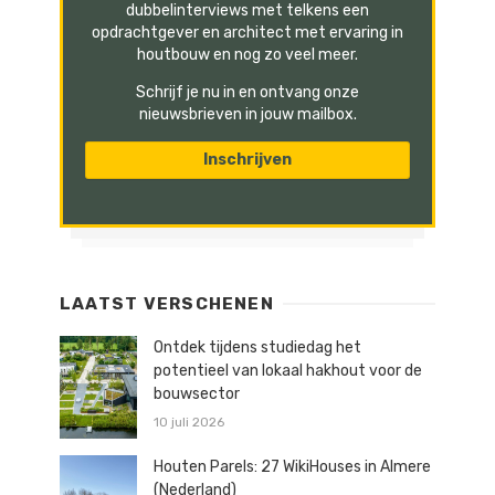
dubbelinterviews met telkens een
opdrachtgever en architect met ervaring in
houtbouw en nog zo veel meer.
Schrijf je nu in en ontvang onze
nieuwsbrieven in jouw mailbox.
LAATST VERSCHENEN
Ontdek tijdens studiedag het
potentieel van lokaal hakhout voor de
bouwsector
10 juli 2026
Houten Parels: 27 WikiHouses in Almere
(Nederland)