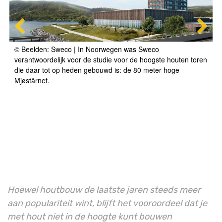
© Beelden: Sweco | In Noorwegen was Sweco
verantwoordelijk voor de studie voor de hoogste houten toren
die daar tot op heden gebouwd is: de 80 meter hoge
Mjøstårnet.
Hoewel houtbouw de laatste jaren steeds meer
aan populariteit wint, blijft het vooroordeel dat je
met hout niet in de hoogte kunt bouwen