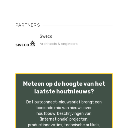
PARTNERS
Sweco
Architects & engineers
Meteen op de hoogte van het
laatste houtnieuws?
De Houtconnect-nieuwsbrief brengt een
boeiende mix van nieuws over
houtbouw: beschrijvingen van
(internationale) projecten,
productinnovaties, technische artikels,