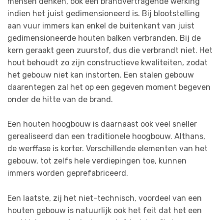
mensen denken, ook een brandvertragende werking
indien het juist gedimensioneerd is. Bij blootstelling
aan vuur immers kan enkel de buitenkant van juist
gedimensioneerde houten balken verbranden. Bij de
kern geraakt geen zuurstof, dus die verbrandt niet. Het
hout behoudt zo zijn constructieve kwaliteiten, zodat
het gebouw niet kan instorten. Een stalen gebouw
daarentegen zal het op een gegeven moment begeven
onder de hitte van de brand.
Een houten hoogbouw is daarnaast ook veel sneller
gerealiseerd dan een traditionele hoogbouw. Althans,
de werffase is korter. Verschillende elementen van het
gebouw, tot zelfs hele verdiepingen toe, kunnen
immers worden geprefabriceerd.
Een laatste, zij het niet-technisch, voordeel van een
houten gebouw is natuurlijk ook het feit dat het een