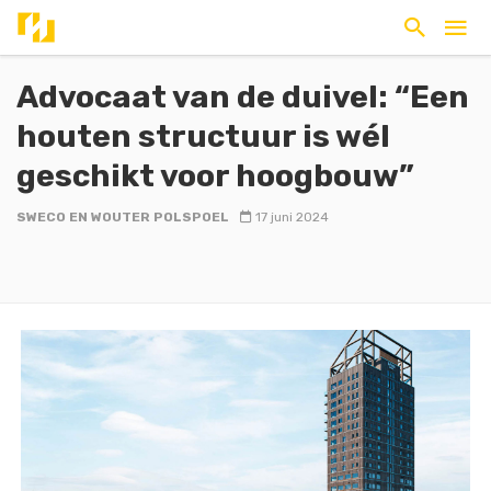
Advocaat van de duivel: “Een
houten structuur is wél
geschikt voor hoogbouw”
SWECO EN WOUTER POLSPOEL
17 juni 2024