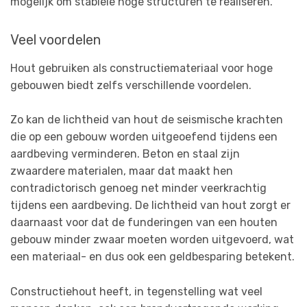
mogelijk om stabiele hoge structuren te realiseren.
Veel voordelen
Hout gebruiken als constructiemateriaal voor hoge
gebouwen biedt zelfs verschillende voordelen.
Zo kan de lichtheid van hout de seismische krachten
die op een gebouw worden uitgeoefend tijdens een
aardbeving verminderen. Beton en staal zijn
zwaardere materialen, maar dat maakt hen
contradictorisch genoeg net minder veerkrachtig
tijdens een aardbeving. De lichtheid van hout zorgt er
daarnaast voor dat de funderingen van een houten
gebouw minder zwaar moeten worden uitgevoerd, wat
een materiaal- en dus ook een geldbesparing betekent.
Constructiehout heeft, in tegenstelling wat veel