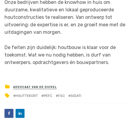
Onze bedrijven hebben de knowhow in huis om
duurzame, kwalitatieve en lokaal geproduceerde
houtconstructies te realiseren. Van ontwerp tot
uitvoering: de expertise is er, en ze groeit mee met de
uitdagingen van morgen.
De feiten zijn duidelijk: houtbouw is klaar voor de
toekomst. Wat we nu nodig hebben, is durf van
ontwerpers, opdrachtgevers én bouwpartners.
ADVOCAAT VAN DE DUIVEL
HOUTTEKORT
PEFC
FSC
SIDATI