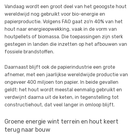
Vandaag wordt een groot deel van het geoogste hout
wereldwijd nog gebruikt voor bio-energie en
papierproductie. Volgens FAO gaat zo'n 40% van het
hout naar energieopwekking, vaak in de vorm van
houtpellets of biomassa. Die toepassingen zijn sterk
gestegen in landen die inzetten op het afbouwen van
fossiele brandstoffen.
Daarnaast blijft ook de papierindustrie een grote
afnemer, met een jaarlijkse wereldwijde productie van
ongeveer 400 miljoen ton papier. In beide gevallen
geldt: het hout wordt meestal eenmalig gebruikt en
verdwijnt daarna uit de keten, in tegenstelling tot
constructiehout, dat veel langer in omloop blijft.
Groene energie wint terrein en hout keert
terug naar bouw