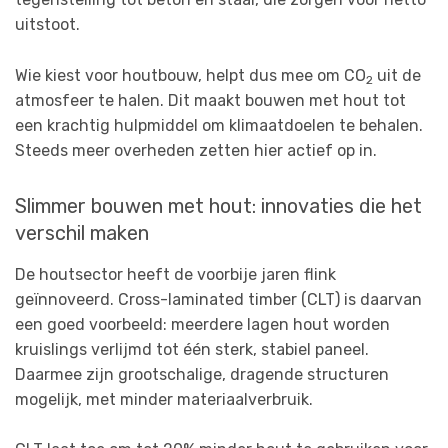
uitstoot.
Wie kiest voor houtbouw, helpt dus mee om CO
uit de
2
atmosfeer te halen. Dit maakt bouwen met hout tot
een krachtig hulpmiddel om klimaatdoelen te behalen.
Steeds meer overheden zetten hier actief op in.
Slimmer bouwen met hout: innovaties die het
verschil maken
De houtsector heeft de voorbije jaren flink
geïnnoveerd. Cross-laminated timber (CLT) is daarvan
een goed voorbeeld: meerdere lagen hout worden
kruislings verlijmd tot één sterk, stabiel paneel.
Daarmee zijn grootschalige, dragende structuren
mogelijk, met minder materiaalverbruik.