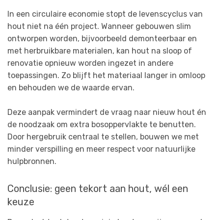
In een circulaire economie stopt de levenscyclus van
hout niet na één project. Wanneer gebouwen slim
ontworpen worden, bijvoorbeeld demonteerbaar en
met herbruikbare materialen, kan hout na sloop of
renovatie opnieuw worden ingezet in andere
toepassingen. Zo blijft het materiaal langer in omloop
en behouden we de waarde ervan.
Deze aanpak vermindert de vraag naar nieuw hout én
de noodzaak om extra bosoppervlakte te benutten.
Door hergebruik centraal te stellen, bouwen we met
minder verspilling en meer respect voor natuurlijke
hulpbronnen.
Conclusie: geen tekort aan hout, wél een
keuze