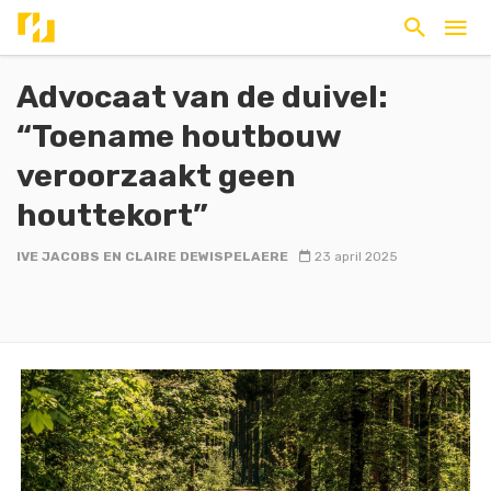
Advocaat van de duivel:
“Toename houtbouw
veroorzaakt geen
houttekort”
IVE JACOBS EN CLAIRE DEWISPELAERE
23 april 2025