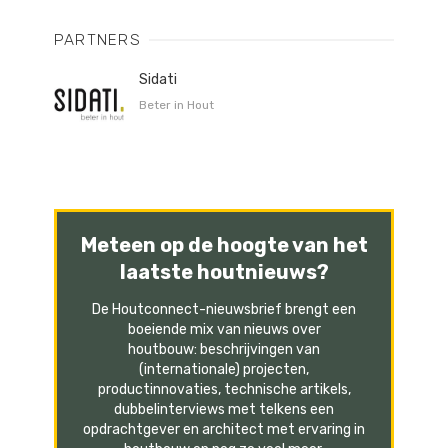
PARTNERS
Sidati
Beter in Hout
Meteen op de hoogte van het
laatste houtnieuws?
De Houtconnect-nieuwsbrief brengt een
boeiende mix van nieuws over
houtbouw: beschrijvingen van
(internationale) projecten,
productinnovaties, technische artikels,
dubbelinterviews met telkens een
opdrachtgever en architect met ervaring in