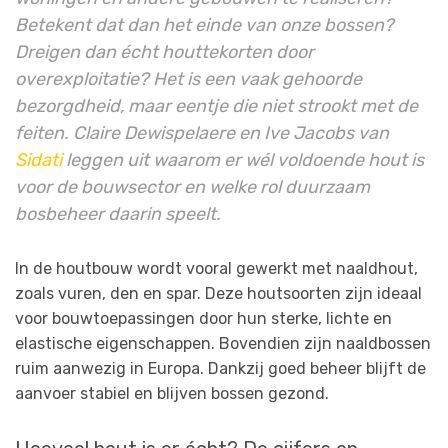
Betekent dat dan het einde van onze bossen?
Dreigen dan écht houttekorten door
overexploitatie? Het is een vaak gehoorde
bezorgdheid, maar eentje die niet strookt met de
feiten. Claire Dewispelaere en Ive Jacobs van
Sidati
leggen uit waarom er wél voldoende hout is
voor de bouwsector en welke rol duurzaam
bosbeheer daarin speelt.
In de houtbouw wordt vooral gewerkt met naaldhout,
zoals vuren, den en spar. Deze houtsoorten zijn ideaal
voor bouwtoepassingen door hun sterke, lichte en
elastische eigenschappen. Bovendien zijn naaldbossen
ruim aanwezig in Europa. Dankzij goed beheer blijft de
aanvoer stabiel en blijven bossen gezond.