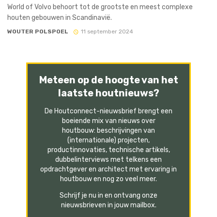
World of Volvo behoort tot de grootste en meest complexe
houten gebouwen in Scandinavië.
WOUTER POLSPOEL
11 september 2024
Meteen op de hoogte van het
laatste houtnieuws?
De Houtconnect-nieuwsbrief brengt een
boeiende mix van nieuws over
houtbouw: beschrijvingen van
(internationale) projecten,
productinnovaties, technische artikels,
dubbelinterviews met telkens een
opdrachtgever en architect met ervaring in
houtbouw en nog zo veel meer.
Schrijf je nu in en ontvang onze
nieuwsbrieven in jouw mailbox.