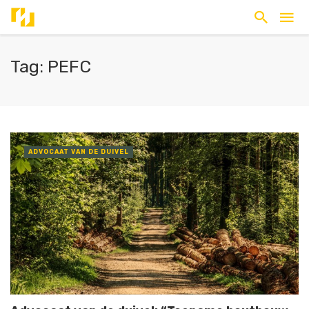
Tag: PEFC
ADVOCAAT VAN DE DUIVEL