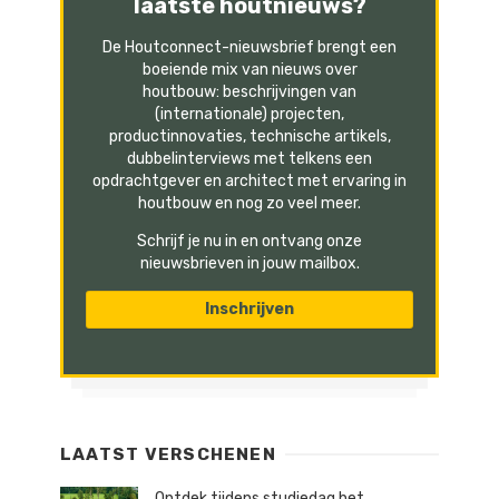
laatste houtnieuws?
De Houtconnect-nieuwsbrief brengt een
boeiende mix van nieuws over
houtbouw: beschrijvingen van
(internationale) projecten,
productinnovaties, technische artikels,
dubbelinterviews met telkens een
opdrachtgever en architect met ervaring in
houtbouw en nog zo veel meer.
Schrijf je nu in en ontvang onze
nieuwsbrieven in jouw mailbox.
LAATST VERSCHENEN
Ontdek tijdens studiedag het