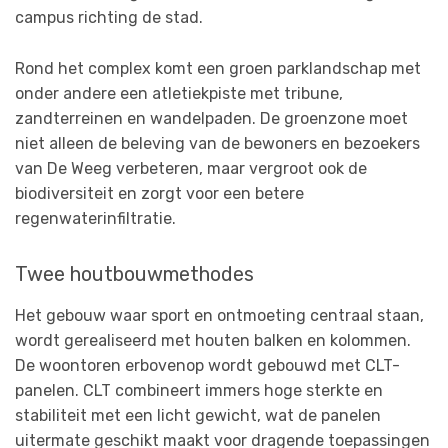
campus richting de stad.
Rond het complex komt een groen parklandschap met
onder andere een atletiekpiste met tribune,
zandterreinen en wandelpaden. De groenzone moet
niet alleen de beleving van de bewoners en bezoekers
van De Weeg verbeteren, maar vergroot ook de
biodiversiteit en zorgt voor een betere
regenwaterinfiltratie.
Twee houtbouwmethodes
Het gebouw waar sport en ontmoeting centraal staan,
wordt gerealiseerd met houten balken en kolommen.
De woontoren erbovenop wordt gebouwd met CLT-
panelen. CLT combineert immers hoge sterkte en
stabiliteit met een licht gewicht, wat de panelen
uitermate geschikt maakt voor dragende toepassingen