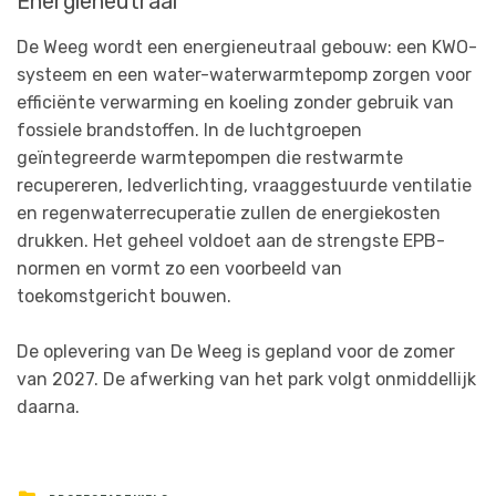
Energieneutraal
De Weeg wordt een energieneutraal gebouw: een KWO-
systeem en een water-waterwarmtepomp zorgen voor
efficiënte verwarming en koeling zonder gebruik van
fossiele brandstoffen. In de luchtgroepen
geïntegreerde warmtepompen die restwarmte
recupereren, ledverlichting, vraaggestuurde ventilatie
en regenwaterrecuperatie zullen de energiekosten
drukken. Het geheel voldoet aan de strengste EPB-
normen en vormt zo een voorbeeld van
toekomstgericht bouwen.
De oplevering van De Weeg is gepland voor de zomer
van 2027. De afwerking van het park volgt onmiddellijk
daarna.