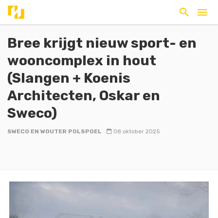
Bree krijgt nieuw sport- en
wooncomplex in hout
(Slangen + Koenis
Architecten, Oskar en
Sweco)
SWECO EN WOUTER POLSPOEL
08 oktober 2025