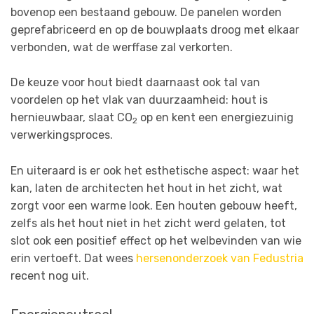
bovenop een bestaand gebouw. De panelen worden
geprefabriceerd en op de bouwplaats droog met elkaar
verbonden, wat de werffase zal verkorten.
De keuze voor hout biedt daarnaast ook tal van
voordelen op het vlak van duurzaamheid: hout is
hernieuwbaar, slaat CO
op en kent een energiezuinig
2
verwerkingsproces.
En uiteraard is er ook het esthetische aspect: waar het
kan, laten de architecten het hout in het zicht, wat
zorgt voor een warme look. Een houten gebouw heeft,
zelfs als het hout niet in het zicht werd gelaten, tot
slot ook een positief effect op het welbevinden van wie
erin vertoeft. Dat wees
hersenonderzoek van Fedustria
recent nog uit.