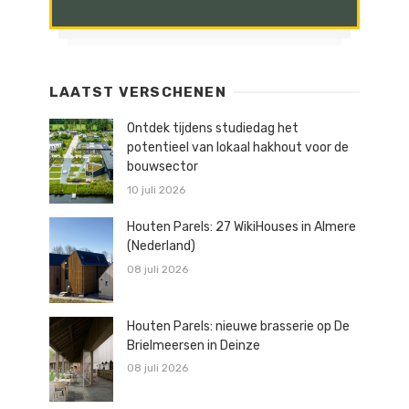
LAATST VERSCHENEN
Ontdek tijdens studiedag het
potentieel van lokaal hakhout voor de
bouwsector
10 juli 2026
Houten Parels: 27 WikiHouses in Almere
(Nederland)
08 juli 2026
Houten Parels: nieuwe brasserie op De
Brielmeersen in Deinze
08 juli 2026