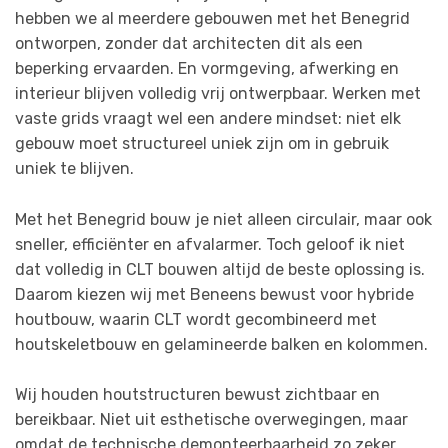
hebben we al meerdere gebouwen met het Benegrid
ontworpen, zonder dat architecten dit als een
beperking ervaarden. En vormgeving, afwerking en
interieur blijven volledig vrij ontwerpbaar. Werken met
vaste grids vraagt wel een andere mindset: niet elk
gebouw moet structureel uniek zijn om in gebruik
uniek te blijven.
Met het Benegrid bouw je niet alleen circulair, maar ook
sneller, efficiënter en afvalarmer. Toch geloof ik niet
dat volledig in CLT bouwen altijd de beste oplossing is.
Daarom kiezen wij met Beneens bewust voor hybride
houtbouw, waarin CLT wordt gecombineerd met
houtskeletbouw en gelamineerde balken en kolommen.
Wij houden houtstructuren bewust zichtbaar en
bereikbaar. Niet uit esthetische overwegingen, maar
omdat de technische demonteerbaarheid zo zeker