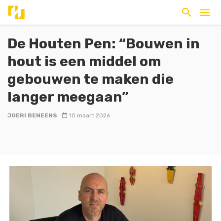
De Houten Pen: “Bouwen in
hout is een middel om
gebouwen te maken die
langer meegaan”
JOERI BENEENS
10 maart 2026