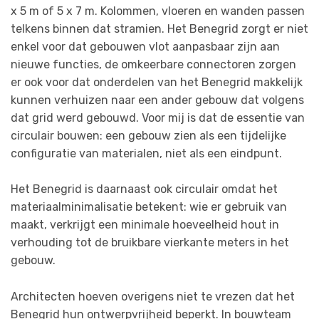
x 5 m of 5 x 7 m. Kolommen, vloeren en wanden passen
telkens binnen dat stramien. Het Benegrid zorgt er niet
enkel voor dat gebouwen vlot aanpasbaar zijn aan
nieuwe functies, de omkeerbare connectoren zorgen
er ook voor dat onderdelen van het Benegrid makkelijk
kunnen verhuizen naar een ander gebouw dat volgens
dat grid werd gebouwd. Voor mij is dat de essentie van
circulair bouwen: een gebouw zien als een tijdelijke
configuratie van materialen, niet als een eindpunt.
Het Benegrid is daarnaast ook circulair omdat het
materiaalminimalisatie betekent: wie er gebruik van
maakt, verkrijgt een minimale hoeveelheid hout in
verhouding tot de bruikbare vierkante meters in het
gebouw.
Architecten hoeven overigens niet te vrezen dat het
Benegrid hun ontwerpvrijheid beperkt. In bouwteam