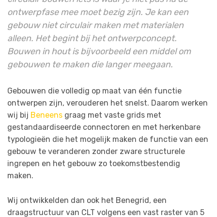
ontwerpfase mee moet bezig zijn. Je kan een
gebouw niet circulair maken met materialen
alleen. Het begint bij het ontwerpconcept.
Bouwen in hout is bijvoorbeeld een middel om
gebouwen te maken die langer meegaan.
Gebouwen die volledig op maat van één functie
ontwerpen zijn, verouderen het snelst. Daarom werken
wij bij
Beneens
graag met vaste grids met
gestandaardiseerde connectoren en met herkenbare
typologieën die het mogelijk maken de functie van een
gebouw te veranderen zonder zware structurele
ingrepen en het gebouw zo toekomstbestendig
maken.
Wij ontwikkelden dan ook het Benegrid, een
draagstructuur van CLT volgens een vast raster van 5