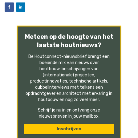
Meteen op de hoogte van het
laatste houtnieuws?
De Houtconnect-nieuwsbrief brengt een
boeiende mix van nieuws over
houtbouw: beschrijvingen van
(internationale) projecten,
productinnovaties, technische artikels,
dubbelinterviews met telkens een
opdrachtgever en architect met ervaring in
houtbouw en nog zo veel meer.
Schrijf je nu in en ontvang onze
nieuwsbrieven in jouw mailbox.