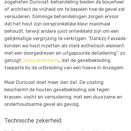
zogeheten Duricoat-behandeling bieden de bouwheer
of architect de vrijheid om te bepalen hoe de gevel zal
verouderen. Sommige behandelingen zorgen ervoor
dat het hout zijn oorspronkelijke kleur maximaal
behoudt, terwijl andere juist ontwikkeld zijn om een
gelijkmatige vergrijzing te verkrijgen. “Dankzij Fassade
konden we hout inzetten als sterk esthetisch element
met een doorgedreven en uitgepuurde detaillering”, zo
getuigt
Juma Architects
, dat de gevelbekleding
toepaste bij de uitbreiding van een hoeve in Anzegem.
Maar Duricoat doet meer dan dat. De coating
beschermt de houten gevelbekleding ook tegen
krassen, vocht en veroudering, met een duurzame en
onderhoudsarme gevel als gevolg.
Technische zekerheid