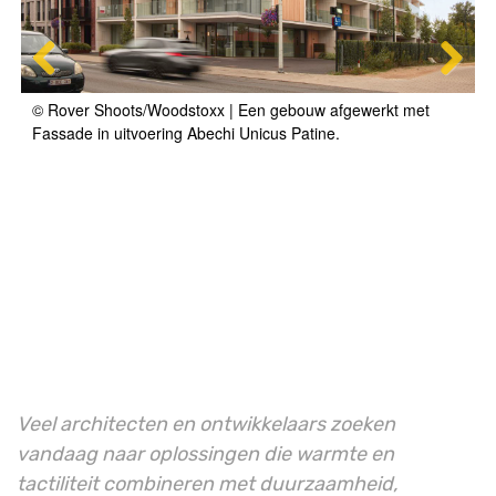
© Rover Shoots/Woodstoxx | Een gebouw afgewerkt met
Fassade in uitvoering Abechi Unicus Patine.
Veel architecten en ontwikkelaars zoeken
vandaag naar oplossingen die warmte en
tactiliteit combineren met duurzaamheid,