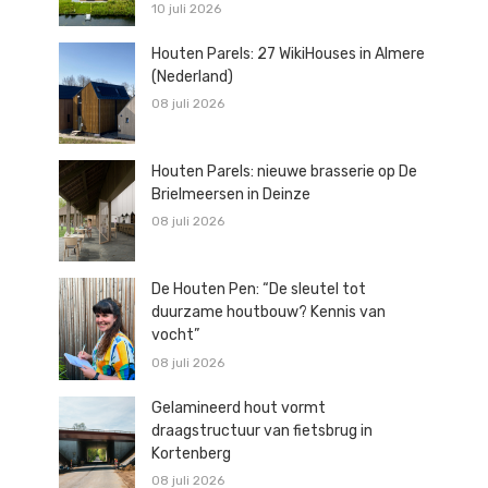
10 juli 2026
Houten Parels: 27 WikiHouses in Almere
(Nederland)
08 juli 2026
Houten Parels: nieuwe brasserie op De
Brielmeersen in Deinze
08 juli 2026
De Houten Pen: “De sleutel tot
duurzame houtbouw? Kennis van
vocht”
08 juli 2026
Gelamineerd hout vormt
draagstructuur van fietsbrug in
Kortenberg
08 juli 2026