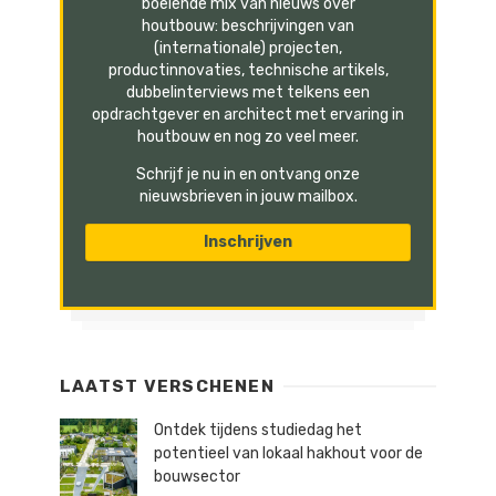
boeiende mix van nieuws over
houtbouw: beschrijvingen van
(internationale) projecten,
productinnovaties, technische artikels,
dubbelinterviews met telkens een
opdrachtgever en architect met ervaring in
houtbouw en nog zo veel meer.
Schrijf je nu in en ontvang onze
nieuwsbrieven in jouw mailbox.
LAATST VERSCHENEN
Ontdek tijdens studiedag het
potentieel van lokaal hakhout voor de
bouwsector