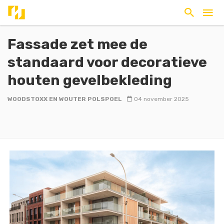
Fassade zet mee de
standaard voor decoratieve
houten gevelbekleding
WOODSTOXX EN WOUTER POLSPOEL
04 november 2025