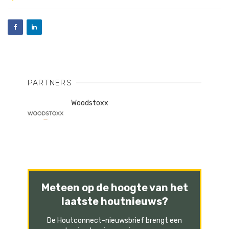
PARTNERS
Woodstoxx
Meteen op de hoogte van het
laatste houtnieuws?
De Houtconnect-nieuwsbrief brengt een