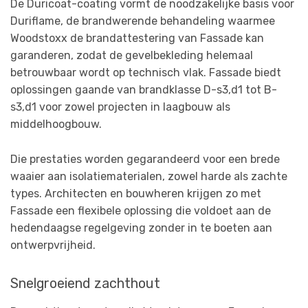
De Duricoat-coating vormt de noodzakelijke basis voor
Duriflame, de brandwerende behandeling waarmee
Woodstoxx de brandattestering van Fassade kan
garanderen, zodat de gevelbekleding helemaal
betrouwbaar wordt op technisch vlak. Fassade biedt
oplossingen gaande van brandklasse D-s3,d1 tot B-
s3,d1 voor zowel projecten in laagbouw als
middelhoogbouw.
Die prestaties worden gegarandeerd voor een brede
waaier aan isolatiematerialen, zowel harde als zachte
types. Architecten en bouwheren krijgen zo met
Fassade een flexibele oplossing die voldoet aan de
hedendaagse regelgeving zonder in te boeten aan
ontwerpvrijheid.
Snelgroeiend zachthout