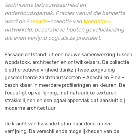
technische betrouwbaarheid en
onderhoudsgemak. Precies vanuit die behoefte
werd de
Fassade
-collectie van
Woodstoxx
ontwikkeld: decoratieve houten gevelbekleding
die even verfijnd oogt als ze presteert.
Fassade ontstond uit een nauwe samenwerking tussen
Woodstoxx, architecten en ontwikkelaars. De collectie
biedt creatieve vrijheid dankzij twee zorgvuldig
geselecteerde zachthoutsoorten – Abechi en Pina –
beschikbaar in meerdere profileringen en kleuren. De
focus ligt op verfijning, met natuurlijke texturen,
strakke lijnen en een egaal oppervlak dat aansluit bij
moderne architectuur.
De kracht van Fassade ligt in haar decoratieve
verfijning. De verschillende mogelijkheden van de