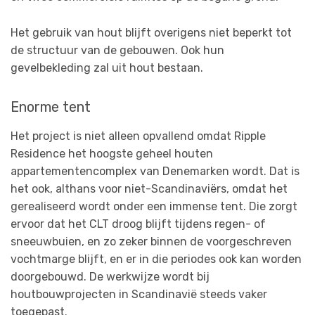
Het gebruik van hout blijft overigens niet beperkt tot
de structuur van de gebouwen. Ook hun
gevelbekleding zal uit hout bestaan.
Enorme tent
Het project is niet alleen opvallend omdat Ripple
Residence het hoogste geheel houten
appartementencomplex van Denemarken wordt. Dat is
het ook, althans voor niet-Scandinaviërs, omdat het
gerealiseerd wordt onder een immense tent. Die zorgt
ervoor dat het CLT droog blijft tijdens regen- of
sneeuwbuien, en zo zeker binnen de voorgeschreven
vochtmarge blijft, en er in die periodes ook kan worden
doorgebouwd. De werkwijze wordt bij
houtbouwprojecten in Scandinavië steeds vaker
toegepast.