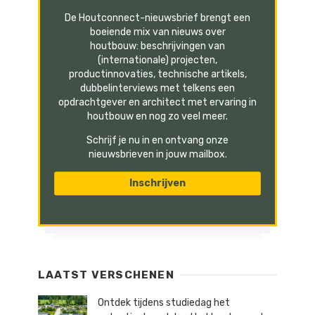
De Houtconnect-nieuwsbrief brengt een
boeiende mix van nieuws over
houtbouw: beschrijvingen van
(internationale) projecten,
productinnovaties, technische artikels,
dubbelinterviews met telkens een
opdrachtgever en architect met ervaring in
houtbouw en nog zo veel meer.
Schrijf je nu in en ontvang onze
nieuwsbrieven in jouw mailbox.
LAATST VERSCHENEN
Ontdek tijdens studiedag het