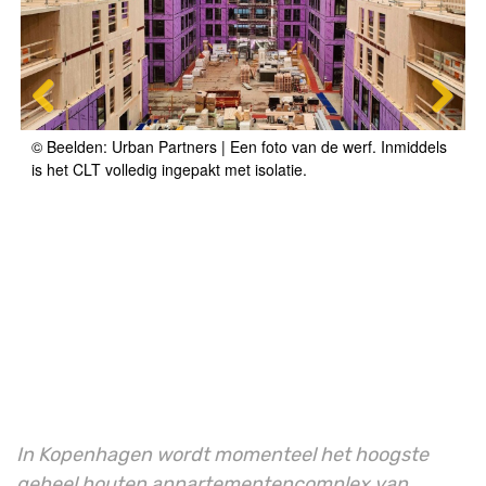
© Beelden: Urban Partners | Een foto van de werf. Inmiddels
is het CLT volledig ingepakt met isolatie.
In Kopenhagen wordt momenteel het hoogste
geheel houten appartementencomplex van