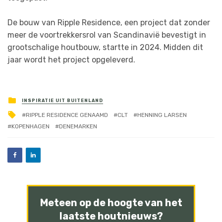
De bouw van Ripple Residence, een project dat zonder
meer de voortrekkersrol van Scandinavië bevestigt in
grootschalige houtbouw, startte in 2024. Midden dit
jaar wordt het project opgeleverd.
INSPIRATIE UIT BUITENLAND
RIPPLE RESIDENCE GENAAMD
CLT
HENNING LARSEN
KOPENHAGEN
DENEMARKEN
Meteen op de hoogte van het
laatste houtnieuws?