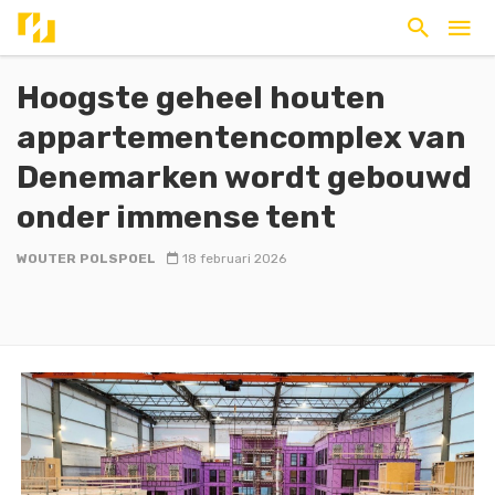
Hoogste geheel houten
appartementencomplex van
Denemarken wordt gebouwd
onder immense tent
WOUTER POLSPOEL
18 februari 2026