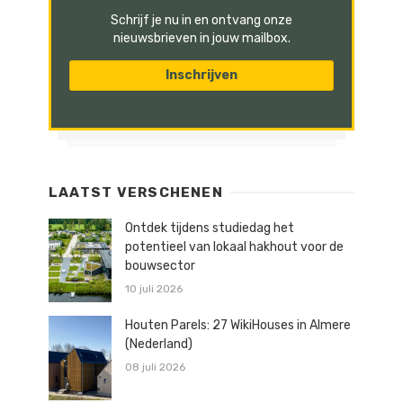
Schrijf je nu in en ontvang onze
nieuwsbrieven in jouw mailbox.
LAATST VERSCHENEN
Ontdek tijdens studiedag het
potentieel van lokaal hakhout voor de
bouwsector
10 juli 2026
Houten Parels: 27 WikiHouses in Almere
(Nederland)
08 juli 2026