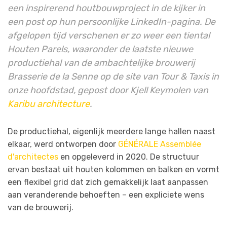
een inspirerend houtbouwproject in de kijker in
een post op hun persoonlijke LinkedIn-pagina. De
afgelopen tijd verschenen er zo weer een tiental
Houten Parels, waaronder de laatste nieuwe
productiehal van de ambachtelijke brouwerij
Brasserie de la Senne op de site van Tour & Taxis in
onze hoofdstad, gepost door Kjell Keymolen van
Karibu architecture
.
De productiehal, eigenlijk meerdere lange hallen naast
elkaar, werd ontworpen door
GÉNÉRALE Assemblée
d'architectes
en opgeleverd in 2020. De structuur
ervan bestaat uit houten kolommen en balken en vormt
een flexibel grid dat zich gemakkelijk laat aanpassen
aan veranderende behoeften – een expliciete wens
van de brouwerij.