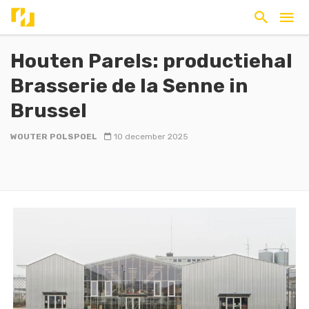
Houten Parels: productiehal
Brasserie de la Senne in
Brussel
WOUTER POLSPOEL
10 december 2025