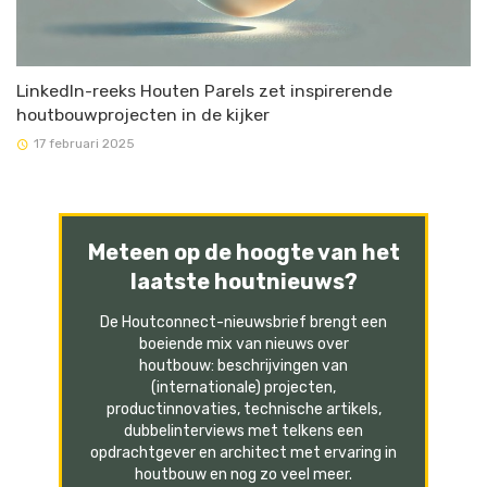
LinkedIn-reeks Houten Parels zet inspirerende
houtbouwprojecten in de kijker
17 februari 2025
Meteen op de hoogte van het
laatste houtnieuws?
De Houtconnect-nieuwsbrief brengt een
boeiende mix van nieuws over
houtbouw: beschrijvingen van
(internationale) projecten,
productinnovaties, technische artikels,
dubbelinterviews met telkens een
opdrachtgever en architect met ervaring in
houtbouw en nog zo veel meer.