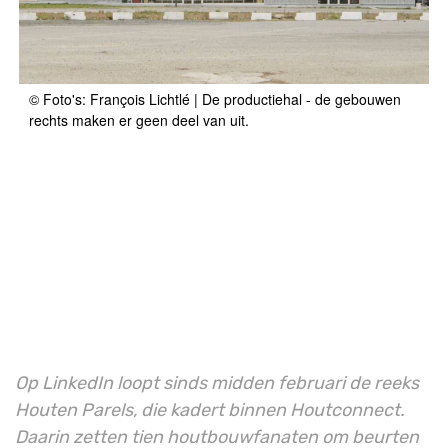
© Foto's: François Lichtlé | De productiehal - de gebouwen
rechts maken er geen deel van uit.
Op LinkedIn loopt sinds midden februari de reeks
Houten Parels, die kadert binnen Houtconnect.
Daarin zetten tien houtbouwfanaten om beurten