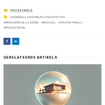
HOUTEN PARELS
GÉNÉRALE ASSEMBLÉE D'ARCHITECTES
BRASSERIE DE LA SENNE
BRUSSEL
HOUTEN PARELS
PRODUCTIEHAL
GERELATEERDE ARTIKELS