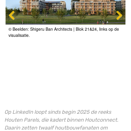
© Beelden: Shigeru Ban Architects | Blok 21&24, links op de
visualisatie.
Op LinkedIn loopt sinds begin 2025 de reeks
Houten Parels, die kadert binnen Houtconnect.
Daarin zetten twaalf houtbouwfanaten om