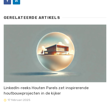
GERELATEERDE ARTIKELS
LinkedIn-reeks Houten Parels zet inspirerende
houtbouwprojecten in de kijker
17 februari 2025