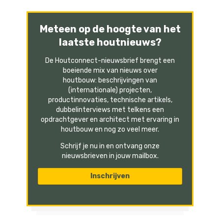
Meteen op de hoogte van het
laatste houtnieuws?
De Houtconnect-nieuwsbrief brengt een
boeiende mix van nieuws over
houtbouw: beschrijvingen van
(internationale) projecten,
productinnovaties, technische artikels,
dubbelinterviews met telkens een
opdrachtgever en architect met ervaring in
houtbouw en nog zo veel meer.
Schrijf je nu in en ontvang onze
nieuwsbrieven in jouw mailbox.