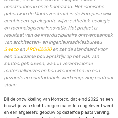
constructies in onze hoofdstad. Het iconische
gebouw in de Montoyerstraat in de Europese wijk
combineert op elegante wijze esthetiek, ecologie
en technologische innovatie. Het project is
resultaat van de interdisciplinaire ontwerpaanpak
van architecten- en ingenieursadviesbureau
Sweco
en
ARCHi2000
en zet de standaard voor
een duurzame bouwpraktijk op het vlak van
kantoorgebouwen, waarin verantwoorde
materiaalkeuzes en bouwtechnieken en een
gezonde en comfortabele werkomgeving centraal
staan.
Bij de ontwikkeling van Monteco, dat eind 2022 na een
bouwtijd van slechts negen maanden opgeleverd werd
en een afgeleefd gebouw op dezelfde plaats verving,