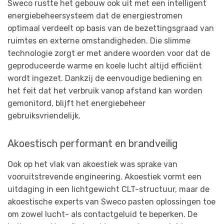
Sweco rustte het gebouw ook uit met een intelligent
energiebeheersysteem dat de energiestromen
optimaal verdeelt op basis van de bezettingsgraad van
ruimtes en externe omstandigheden. Die slimme
technologie zorgt er met andere woorden voor dat de
geproduceerde warme en koele lucht altijd efficiënt
wordt ingezet. Dankzij de eenvoudige bediening en
het feit dat het verbruik vanop afstand kan worden
gemonitord, blijft het energiebeheer
gebruiksvriendelijk.
Akoestisch performant en brandveilig
Ook op het vlak van akoestiek was sprake van
vooruitstrevende engineering. Akoestiek vormt een
uitdaging in een lichtgewicht CLT-structuur, maar de
akoestische experts van Sweco pasten oplossingen toe
om zowel lucht- als contactgeluid te beperken. De