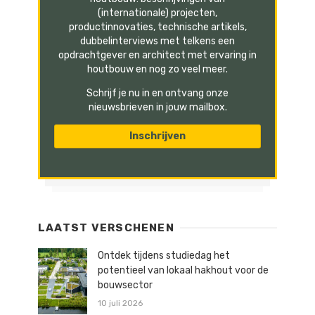
(internationale) projecten,
productinnovaties, technische artikels,
dubbelinterviews met telkens een
opdrachtgever en architect met ervaring in
houtbouw en nog zo veel meer.
Schrijf je nu in en ontvang onze
nieuwsbrieven in jouw mailbox.
LAATST VERSCHENEN
Ontdek tijdens studiedag het
potentieel van lokaal hakhout voor de
bouwsector
10 juli 2026