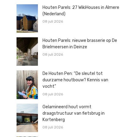
Houten Parels: 27 WikiHouses in Almere
(Nederland)
08 juli 2026
Houten Parels: nieuwe brasserie op De
Brielmeersen in Deinze
08 juli 2026
De Houten Pen: “De sleutel tot
duurzame houtbouw? Kennis van
vocht”
08 juli 2026
Gelamineerd hout vormt
draagstructuur van fietsbrug in
Kortenberg
08 juli 2026