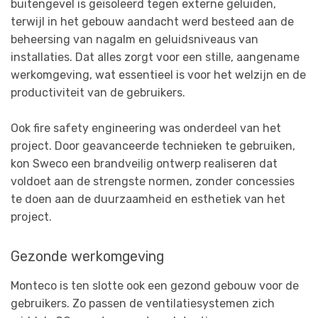
buitengevel is geïsoleerd tegen externe geluiden,
terwijl in het gebouw aandacht werd besteed aan de
beheersing van nagalm en geluidsniveaus van
installaties. Dat alles zorgt voor een stille, aangename
werkomgeving, wat essentieel is voor het welzijn en de
productiviteit van de gebruikers.
Ook fire safety engineering was onderdeel van het
project. Door geavanceerde technieken te gebruiken,
kon Sweco een brandveilig ontwerp realiseren dat
voldoet aan de strengste normen, zonder concessies
te doen aan de duurzaamheid en esthetiek van het
project.
Gezonde werkomgeving
Monteco is ten slotte ook een gezond gebouw voor de
gebruikers. Zo passen de ventilatiesystemen zich