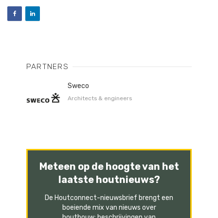
PARTNERS
Sweco
Architects & engineers
Meteen op de hoogte van het
laatste houtnieuws?
De Houtconnect-nieuwsbrief brengt een
boeiende mix van nieuws over
houtbouw: beschrijvingen van