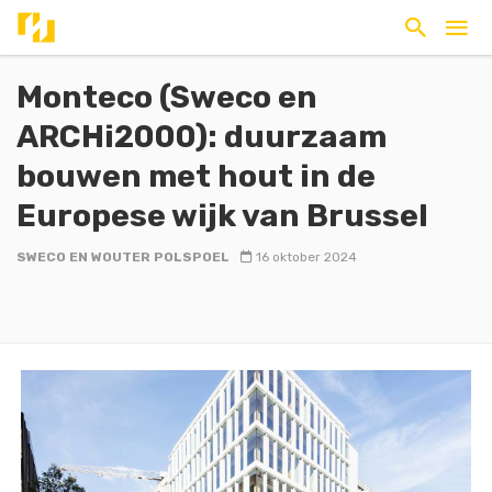
Monteco (Sweco en
ARCHi2000): duurzaam
bouwen met hout in de
Europese wijk van Brussel
SWECO EN WOUTER POLSPOEL
16 oktober 2024