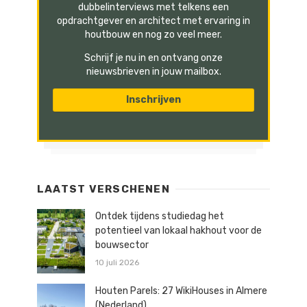
dubbelinterviews met telkens een
opdrachtgever en architect met ervaring in
houtbouw en nog zo veel meer.
Schrijf je nu in en ontvang onze
nieuwsbrieven in jouw mailbox.
LAATST VERSCHENEN
Ontdek tijdens studiedag het
potentieel van lokaal hakhout voor de
bouwsector
10 juli 2026
Houten Parels: 27 WikiHouses in Almere
(Nederland)