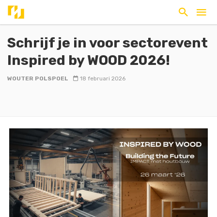
Schrijf je in voor sectorevent
Inspired by WOOD 2026!
WOUTER POLSPOEL
18 februari 2026