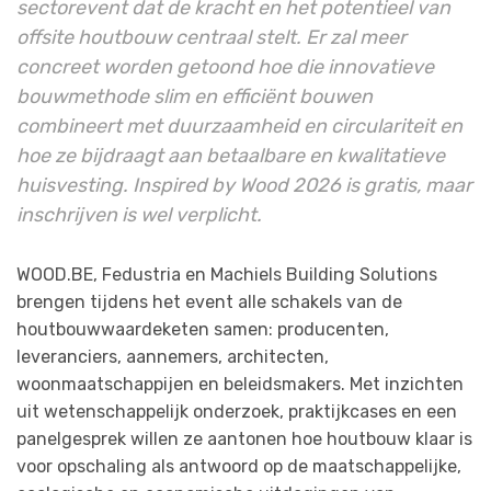
sectorevent dat de kracht en het potentieel van
offsite houtbouw centraal stelt. Er zal meer
concreet worden getoond hoe die innovatieve
bouwmethode slim en efficiënt bouwen
combineert met duurzaamheid en circulariteit en
hoe ze bijdraagt aan betaalbare en kwalitatieve
huisvesting. Inspired by Wood 2026 is gratis, maar
inschrijven is wel verplicht.
WOOD.BE, Fedustria en Machiels Building Solutions
brengen tijdens het event alle schakels van de
houtbouwwaardeketen samen: producenten,
leveranciers, aannemers, architecten,
woonmaatschappijen en beleidsmakers. Met inzichten
uit wetenschappelijk onderzoek, praktijkcases en een
panelgesprek willen ze aantonen hoe houtbouw klaar is
voor opschaling als antwoord op de maatschappelijke,