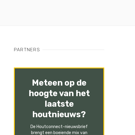
PARTNERS
Meteen op de
hoogte van het
laatste
houtnieuws?
De Houtconnect-nieuwsbrief
brengt een boeiende mix van