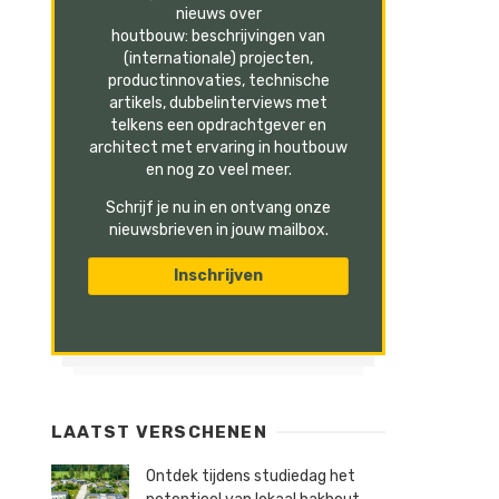
nieuws over
houtbouw: beschrijvingen van
(internationale) projecten,
productinnovaties, technische
artikels, dubbelinterviews met
telkens een opdrachtgever en
architect met ervaring in houtbouw
en nog zo veel meer.
Schrijf je nu in en ontvang onze
nieuwsbrieven in jouw mailbox.
LAATST VERSCHENEN
Ontdek tijdens studiedag het