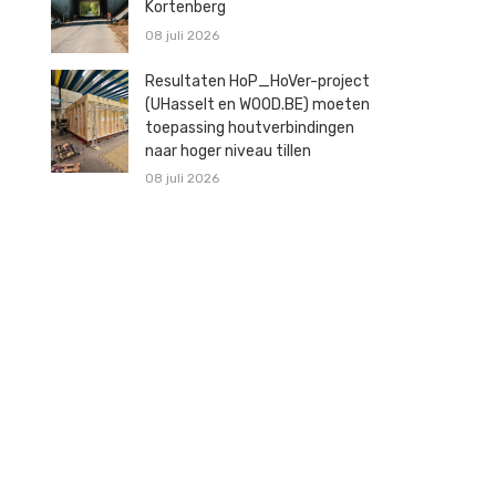
Kortenberg
08 juli 2026
Resultaten HoP_HoVer-project
(UHasselt en WOOD.BE) moeten
toepassing houtverbindingen
naar hoger niveau tillen
08 juli 2026