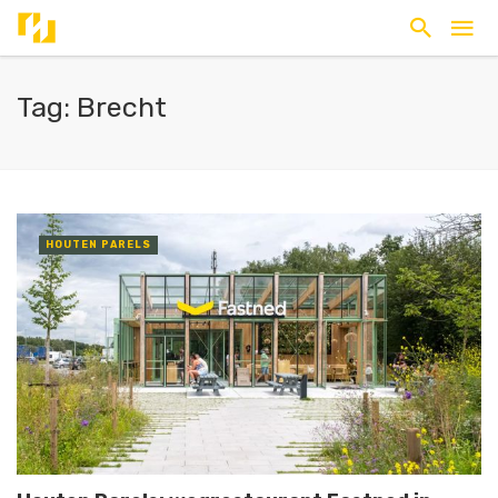
Tag: Brecht
HOUTEN PARELS