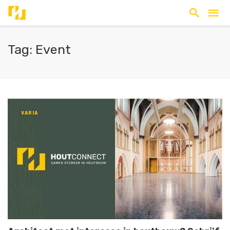
Tag: Event
VARIA