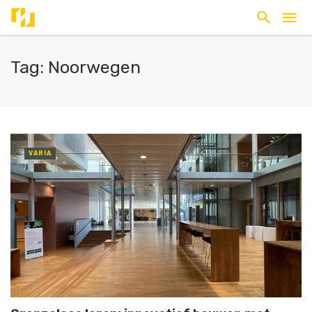
Tag: Noorwegen
VARIA