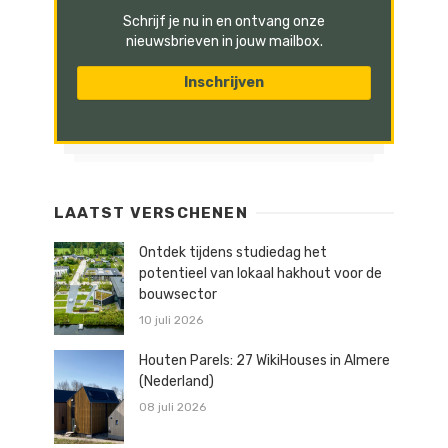
Schrijf je nu in en ontvang onze
nieuwsbrieven in jouw mailbox.
LAATST VERSCHENEN
Ontdek tijdens studiedag het
potentieel van lokaal hakhout voor de
bouwsector
10 juli 2026
Houten Parels: 27 WikiHouses in Almere
(Nederland)
08 juli 2026