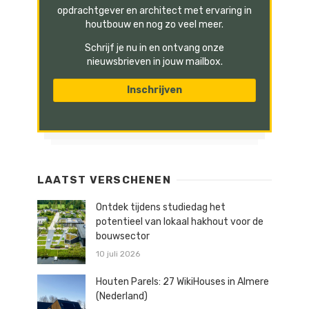
opdrachtgever en architect met ervaring in
houtbouw en nog zo veel meer.
Schrijf je nu in en ontvang onze
nieuwsbrieven in jouw mailbox.
LAATST VERSCHENEN
Ontdek tijdens studiedag het
potentieel van lokaal hakhout voor de
bouwsector
10 juli 2026
Houten Parels: 27 WikiHouses in Almere
(Nederland)