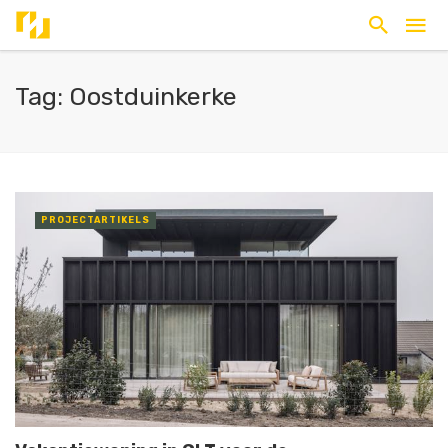
Tag: Oostduinkerke
PROJECTARTIKELS