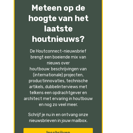
Meteen op de
hoogte van het
laatste
houtnieuws?
De Houtconnect-nieuwsbrief
brengt een boeiende mix van
nieuws over
houtbouw: beschrijvingen van
(internationale) projecten,
productinnovaties, technische
artikels, dubbelinterviews met
telkens een opdrachtgever en
architect met ervaring in houtbouw
en nog zo veel meer.
Schrijf je nu in en ontvang onze
nieuwsbrieven in jouw mailbox.