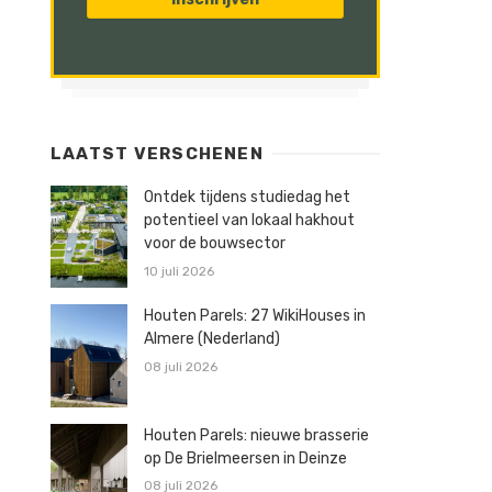
LAATST VERSCHENEN
Ontdek tijdens studiedag het
potentieel van lokaal hakhout
voor de bouwsector
10 juli 2026
Houten Parels: 27 WikiHouses in
Almere (Nederland)
08 juli 2026
Houten Parels: nieuwe brasserie
op De Brielmeersen in Deinze
08 juli 2026