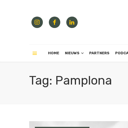
HOME
NIEUWS
PARTNERS
PODC
Tag: Pamplona