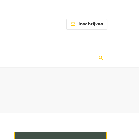
Inschrijven