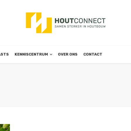
ASTS
KENNISCENTRUM
OVER ONS
CONTACT