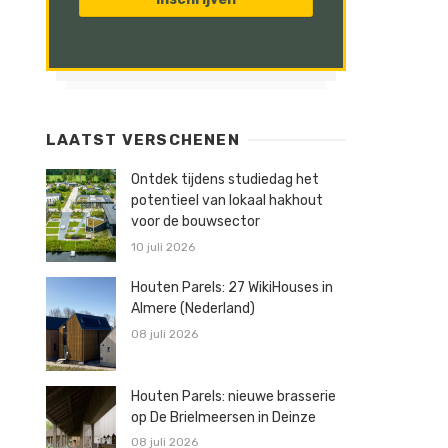
LAATST VERSCHENEN
Ontdek tijdens studiedag het
potentieel van lokaal hakhout
voor de bouwsector
10 juli 2026
Houten Parels: 27 WikiHouses in
Almere (Nederland)
08 juli 2026
Houten Parels: nieuwe brasserie
op De Brielmeersen in Deinze
08 juli 2026