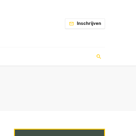
Inschrijven