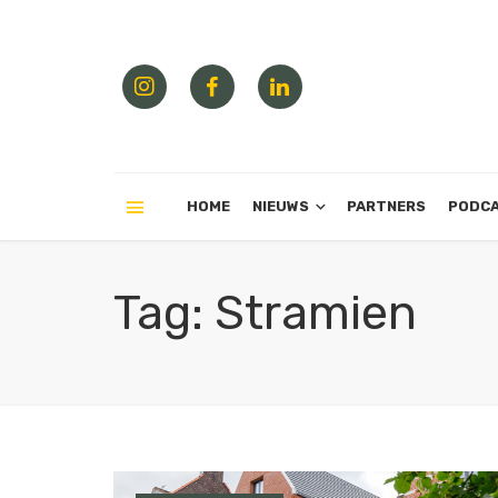
HOME
NIEUWS
PARTNERS
PODC
Tag: Stramien