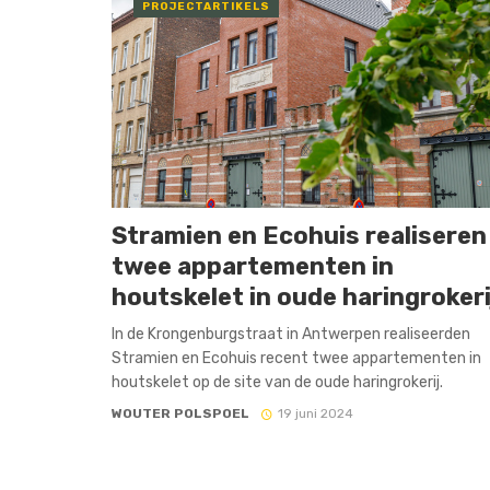
PROJECTARTIKELS
Stramien en Ecohuis realiseren
twee appartementen in
houtskelet in oude haringrokeri
In de Krongenburgstraat in Antwerpen realiseerden
Stramien en Ecohuis recent twee appartementen in
houtskelet op de site van de oude haringrokerij.
WOUTER POLSPOEL
19 juni 2024