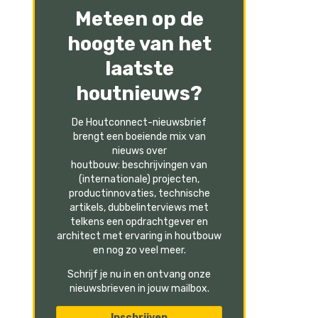
Meteen op de
hoogte van het
laatste
houtnieuws?
De Houtconnect-nieuwsbrief
brengt een boeiende mix van
nieuws over
houtbouw: beschrijvingen van
(internationale) projecten,
productinnovaties, technische
artikels, dubbelinterviews met
telkens een opdrachtgever en
architect met ervaring in houtbouw
en nog zo veel meer.
Schrijf je nu in en ontvang onze
nieuwsbrieven in jouw mailbox.