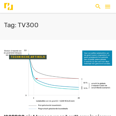
Tag: TV300
TECHNISCHE ARTIKELS