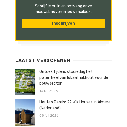
Schrijf je nu in en ontvang onze
nieuwsbrieven in jouw mailbox.
LAATST VERSCHENEN
Ontdek tijdens studiedag het
potentieel van lokaal hakhout voor de
bouwsector
10 juli 2026
Houten Parels: 27 WikiHouses in Almere
(Nederland)
08 juli 2026